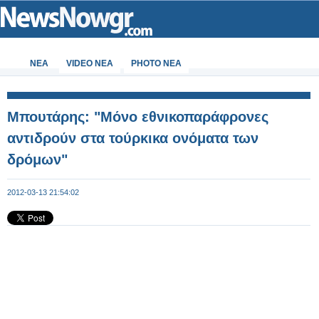
ΝΕΑ
VIDEO NEA
PHOTO NEA
Μπουτάρης: "Μόνο εθνικοπαράφρονες
αντιδρούν στα τούρκικα ονόματα των
δρόμων"
2012-03-13 21:54:02