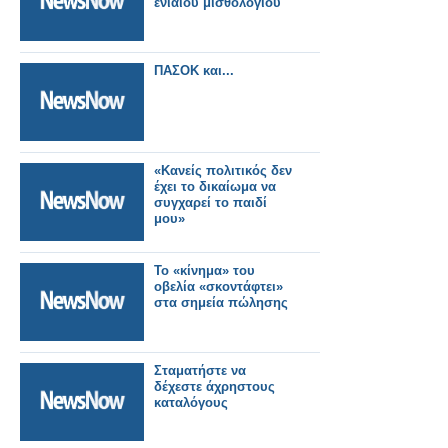
ενιαίου μισθολογίου
ΠΑΣΟΚ και...
«Κανείς πολιτικός δεν
έχει το δικαίωμα να
συγχαρεί το παιδί
μου»
Το «κίνημα» του
οβελία «σκοντάφτει»
στα σημεία πώλησης
Σταματήστε να
δέχεστε άχρηστους
καταλόγους