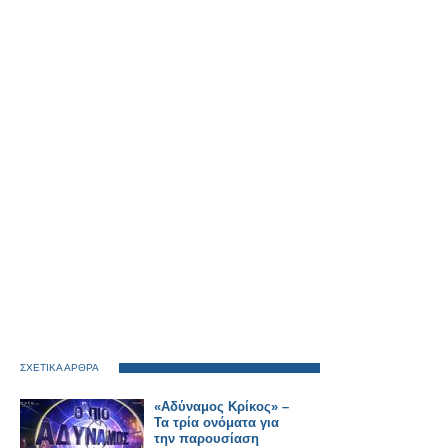
ΣΧΕΤΙΚΑ ΑΡΘΡΑ
«Αδύναμος Κρίκος» –
Τα τρία ονόματα για
την παρουσίαση