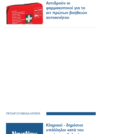
Αντιδρούν οι
φαρμακοποιοί για το
κιτ πρώτων βοηθειών
αυτοκινήτου
ΠΡΟΗΓΟΥΜΕΝΑ ΑΡΘΡΑ
Kληρικοί - δημόσιοι
υπάλληλοι κατά του