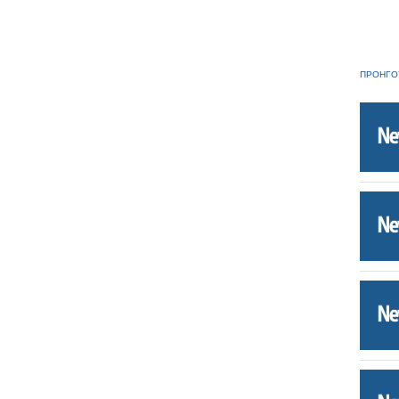
ΠΡΟΗΓΟ