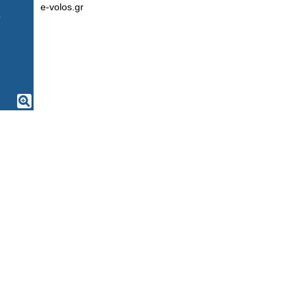
e-volos.gr