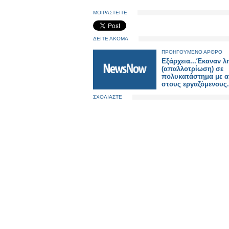
ΜΟΙΡΑΣΤΕΙΤΕ
ΔΕΙΤΕ ΑΚΟΜΑ
ΠΡΟΗΓΟΥΜΕΝΟ ΑΡΘΡΟ
Εξάρχεια...Έκαναν λ
(απαλλοτρίωση) σε
πολυκατάστημα με α
στους εργαζόμενους.
ΣΧΟΛΙΑΣΤΕ