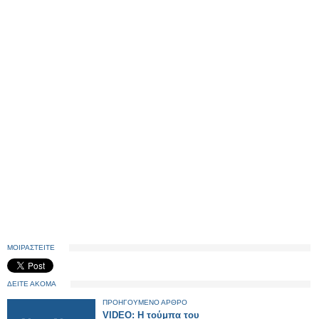
ΜΟΙΡΑΣΤΕΙΤΕ
ΔΕΙΤΕ ΑΚΟΜΑ
ΠΡΟΗΓΟΥΜΕΝΟ ΑΡΘΡΟ
VIDEO: Η τούμπα του