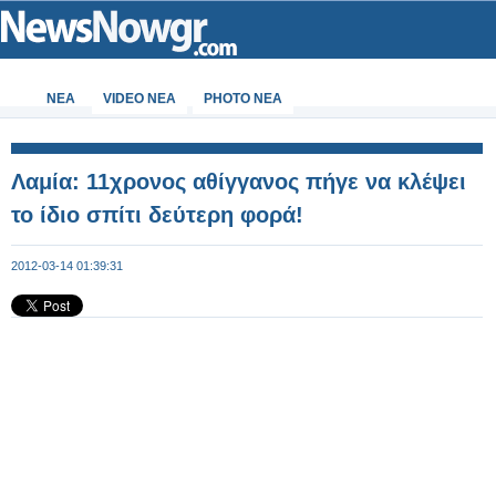
ΝΕΑ
VIDEO NEA
PHOTO NEA
Λαμία: 11χρονος αθίγγανος πήγε να κλέψει
το ίδιο σπίτι δεύτερη φορά!
2012-03-14 01:39:31