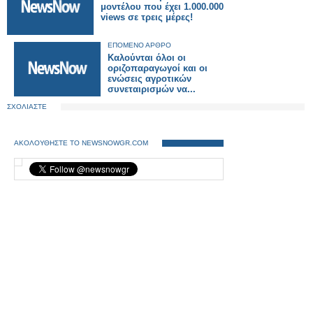
μοντέλου που έχει 1.000.000
views σε τρεις μέρες!
ΕΠΟΜΕΝΟ ΑΡΘΡΟ
Καλούνται όλοι οι
οριζοπαραγωγοί και οι
ενώσεις αγροτικών
συνεταιρισμών να...
ΣΧΟΛΙΑΣΤΕ
ΑΚΟΛΟΥΘΗΣΤΕ ΤΟ NEWSNOWGR.COM