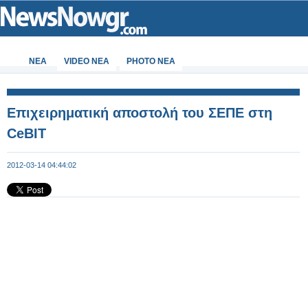
ΝΕΑ
VIDEO NEA
PHOTO NEA
Επιχειρηματική αποστολή του ΣΕΠΕ στη
CeBIT
2012-03-14 04:44:02