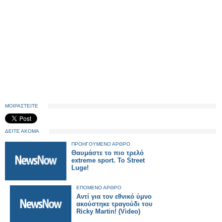
ΜΟΙΡΑΣΤΕΙΤΕ
ΔΕΙΤΕ ΑΚΟΜΑ
ΠΡΟΗΓΟΥΜΕΝΟ ΑΡΘΡΟ
Θαυμάστε το πιο τρελό
extreme sport. Το Street
Luge!
ΕΠΟΜΕΝΟ ΑΡΘΡΟ
Αντί για τον εθνικό ύμνο
ακούστηκε τραγούδι του
Ricky Martin! (Video)