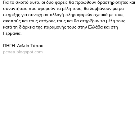
Για το σκοπό αυτό, οι δύο φορείς θα προωθούν δραστηριότητες και
συναντήσεις που αφορούν τα μέλη τους, θα λαμβάνουν μέτρα
στήριξης για συνεχή ανταλλαγή πληροφοριών σχετικά με τους
σκοπούς και τους στόχους τους και θα στηρίζουν τα μέλη τους
κατά τη διάρκεια της παραμονής τους στην Ελλάδα και στη
Γερμανία.
ΠΗΓΗ: Δελτίο Τύπου
pcnea.blogspot.com