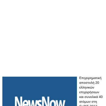
Επιχειρηματική
αποστολή 20
ελληνικών
επιχειρήσεων
και συνολικά 40
ατόμων στη