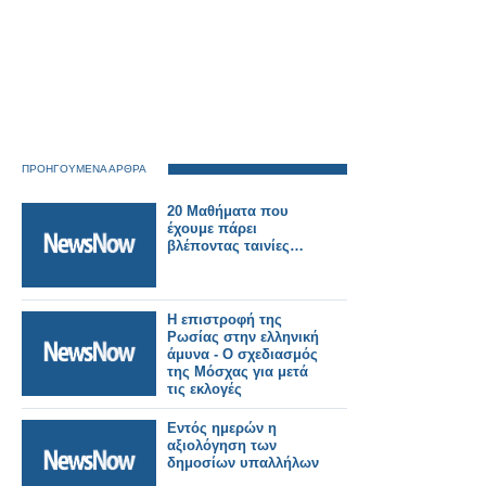
ΠΡΟΗΓΟΥΜΕΝΑ ΑΡΘΡΑ
20 Μαθήματα που
έχουμε πάρει
βλέποντας ταινίες…
Η επιστροφή της
Ρωσίας στην ελληνική
άμυνα - Ο σχεδιασμός
της Μόσχας για μετά
τις εκλογές
Εντός ημερών η
αξιολόγηση των
δημοσίων υπαλλήλων