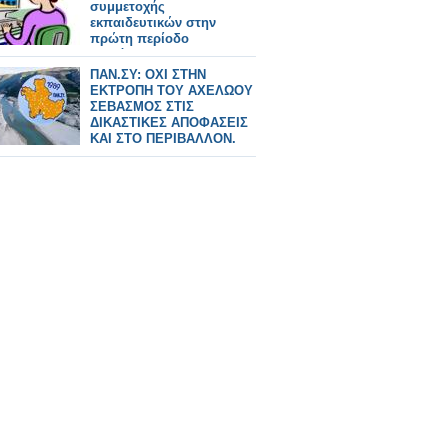
συμμετοχής
εκπαιδευτικών στην
πρώτη περίοδο
επιμόρφωσης Β2
επιπέδου ΤΠΕ – Εγγραφές
ΠΑΝ.ΣΥ: ΟΧΙ ΣΤΗΝ
επιμορφούμενων
ΕΚΤΡΟΠΗ ΤΟΥ ΑΧΕΛΩΟΥ
ΣΕΒΑΣΜΟΣ ΣΤΙΣ
ΔΙΚΑΣΤΙΚΕΣ ΑΠΟΦΑΣΕΙΣ
ΚΑΙ ΣΤΟ ΠΕΡΙΒΑΛΛΟΝ.