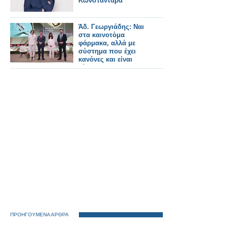
Κωνσταντάρα
Άδ. Γεωργιάδης: Ναι
στα καινοτόμα
φάρμακα, αλλά με
σύστημα που έχει
κανόνες και είναι
δίκαιο
ΠΡΟΗΓΟΥΜΕΝΑ ΑΡΘΡΑ