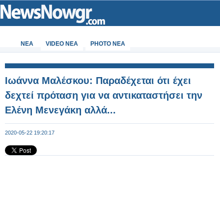
ΝΕΑ
VIDEO NEA
PHOTO NEA
Iωάννα Μαλέσκου: Παραδέχεται ότι έχει
δεχτεί πρόταση για να αντικαταστήσει την
Ελένη Μενεγάκη αλλά...
2020-05-22 19:20:17