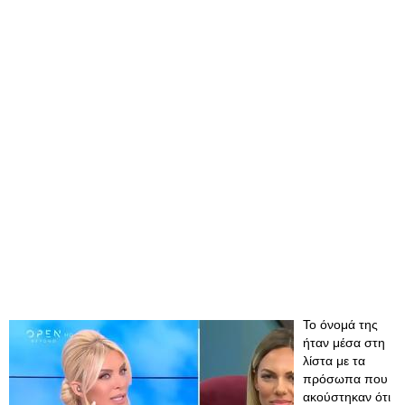
Το όνομά της
ήταν μέσα στη
λίστα με τα
πρόσωπα που
ακούστηκαν ότι