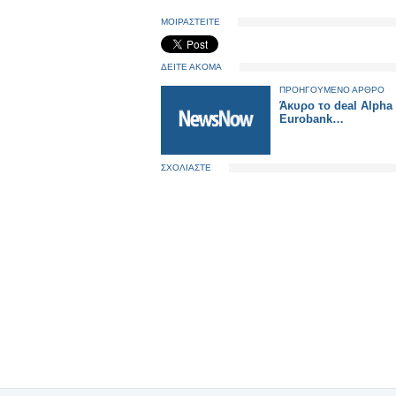
ΜΟΙΡΑΣΤΕΙΤΕ
ΔΕΙΤΕ ΑΚΟΜΑ
ΠΡΟΗΓΟΥΜΕΝΟ ΑΡΘΡΟ
Άκυρο το deal Alpha
Eurobank…
ΣΧΟΛΙΑΣΤΕ