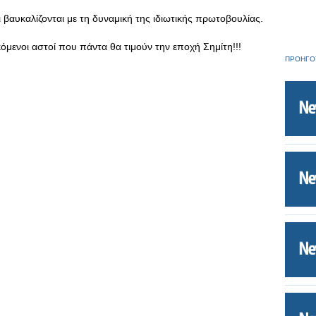
αι βαυκαλίζονται με τη δυναμική της ιδιωτικής πρωτοβουλίας.
όμενοι αστοί που πάντα θα τιμούν την εποχή Σημίτη!!!
ΠΡΟΗΓΟ