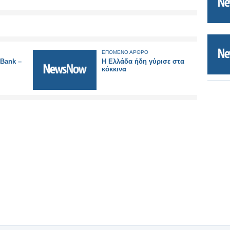
ΕΠΟΜΕΝΟ ΑΡΘΡΟ
 Bank –
Η Ελλάδα ήδη γύρισε στα
κόκκινα