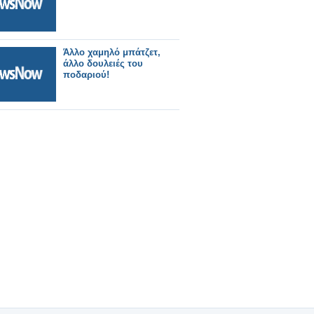
Άλλο χαμηλό μπάτζετ,
άλλο δουλειές του
ποδαριού!