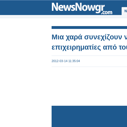
Ν
Μια χαρά συνεχίζουν 
επιχειρηματίες από το
2012-03-14 11:35:04