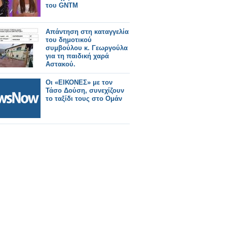
του GNTM
Απάντηση στη καταγγελία
του δημοτικού
συμβούλου κ. Γεωργούλα
για τη παιδική χαρά
Αστακού.
Οι «ΕΙΚΟΝΕΣ» με τον
Τάσο Δούση, συνεχίζουν
το ταξίδι τους στο Ομάν