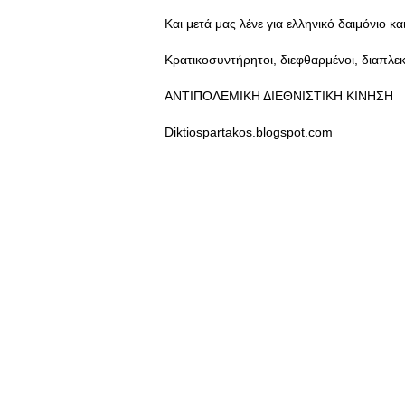
Και μετά μας λένε για ελληνικό δαιμόνιο κ
Κρατικοσυντήρητοι, διεφθαρμένοι, διαπλεκ
ΑΝΤΙΠΟΛΕΜΙΚΗ ΔΙΕΘΝΙΣΤΙΚΗ ΚΙΝΗΣΗ
Diktiospartakos.blogspot.com