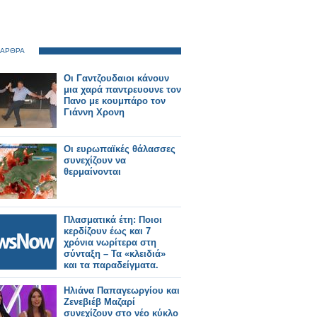
 ΑΡΘΡΑ
Οι Γαντζουδαιοι κάνουν
μια χαρά παντρευουνε τον
Πανο με κουμπάρο τον
Γιάννη Χρονη
Οι ευρωπαϊκές θάλασσες
συνεχίζουν να
θερμαίνονται
Πλασματικά έτη: Ποιοι
κερδίζουν έως και 7
χρόνια νωρίτερα στη
σύνταξη – Τα «κλειδιά»
και τα παραδείγματα.
Ηλιάνα Παπαγεωργίου και
Ζενεβιέβ Μαζαρί
συνεχίζουν στο νέο κύκλο