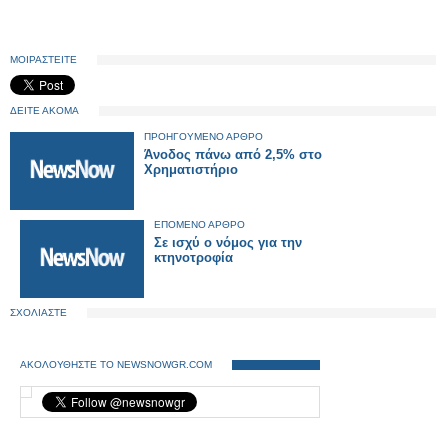
ΜΟΙΡΑΣΤΕΙΤΕ
ΔΕΙΤΕ ΑΚΟΜΑ
ΠΡΟΗΓΟΥΜΕΝΟ ΑΡΘΡΟ
Άνοδος πάνω από 2,5% στο
Χρηματιστήριο
ΕΠΟΜΕΝΟ ΑΡΘΡΟ
Σε ισχύ ο νόμος για την
κτηνοτροφία
ΣΧΟΛΙΑΣΤΕ
ΑΚΟΛΟΥΘΗΣΤΕ ΤΟ NEWSNOWGR.COM