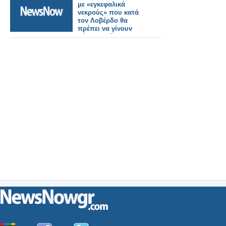
με «εγκεφαλικά
νεκρούς» που κατά
τον Λοβέρδο θα
πρέπει να γίνουν
δότες οργάνων...