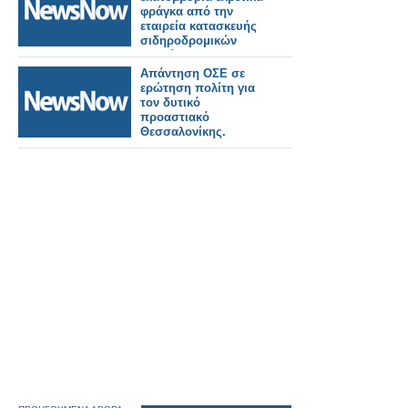
φράγκα από την
εταιρεία κατασκευής
σιδηροδρομικών
οχημάτων Stadler.
Απάντηση ΟΣΕ σε
ερώτηση πολίτη για
τον δυτικό
προαστιακό
Θεσσαλονίκης.