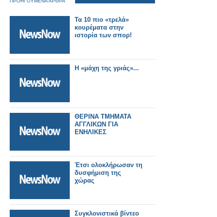
ΠΡΟΗΓΟΥΜΕΝΑ ΑΡΘΡΑ
Τα 10 πιο «τρελά»
κουρέματα στην
ιστορία των σπορ!
Η «μάχη της γριάς»...
ΘΕΡΙΝΑ ΤΜΗΜΑΤΑ
ΑΓΓΛΙΚΩΝ ΓΙΑ
ΕΝΗΛΙΚΕΣ
Έτσι ολοκλήρωσαν τη
δυσφήμιση της
χώρας
Συγκλονιστικά βίντεο