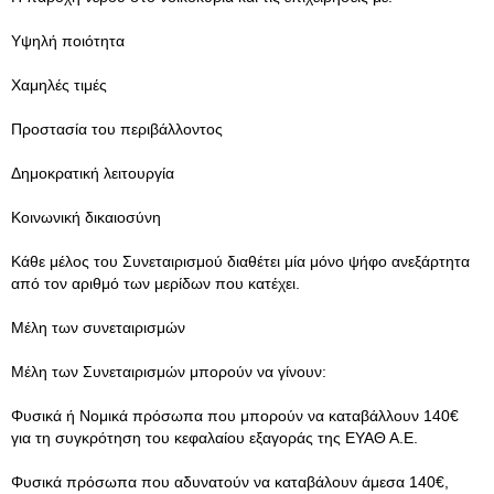
Υψηλή ποιότητα
Χαμηλές τιμές
Προστασία του περιβάλλοντος
Δημοκρατική λειτουργία
Κοινωνική δικαιοσύνη
Κάθε μέλος του Συνεταιρισμού διαθέτει μία μόνο ψήφο ανεξάρτητα
από τον αριθμό των μερίδων που κατέχει.
Μέλη των συνεταιρισμών
Μέλη των Συνεταιρισμών μπορούν να γίνουν:
Φυσικά ή Νομικά πρόσωπα που μπορούν να καταβάλλουν 140€
για τη συγκρότηση του κεφαλαίου εξαγοράς της ΕΥΑΘ Α.Ε.
Φυσικά πρόσωπα που αδυνατούν να καταβάλουν άμεσα 140€,