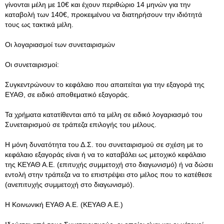
γίνονται μέλη με 10€ και έχουν περιθώριο 14 μηνών για την
καταβολή των 140€, προκειμένου να διατηρήσουν την ιδιότητά
τους ως τακτικά μέλη.
Οι λογαριασμοί των συνεταιρισμών
Οι συνεταιρισμοί:
Συγκεντρώνουν το κεφάλαιο που απαιτείται για την εξαγορά της
ΕΥΑΘ, σε ειδικό αποθεματικό εξαγοράς.
Τα χρήματα κατατίθενται από τα μέλη σε ειδικό λογαριασμό του
Συνεταιρισμού σε τράπεζα επιλογής του μέλους.
Η μόνη δυνατότητα του Δ.Σ. του συνεταιρισμού σε σχέση με το
κεφάλαιο εξαγοράς είναι ή να το καταβάλει ως μετοχικό κεφάλαιο
της ΚΕΥΑΘ Α.Ε. (επιτυχής συμμετοχή στο διαγωνισμό) ή να δώσει
εντολή στην τράπεζα να το επιστρέψει στο μέλος που το κατέθεσε
(ανεπιτυχής συμμετοχή στο διαγωνισμό).
Η Κοινωνική ΕΥΑΘ Α.Ε. (ΚΕΥΑΘ Α.Ε.)