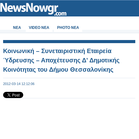
ΝΕΑ
VIDEO NEA
PHOTO NEA
Κοινωνική – Συνεταιριστική Εταιρεία
Ύδρευσης – Αποχέτευσης Δ’ Δημοτικής
Κοινότητας του Δήμου Θεσσαλονίκης
2012-03-14 12:12:06