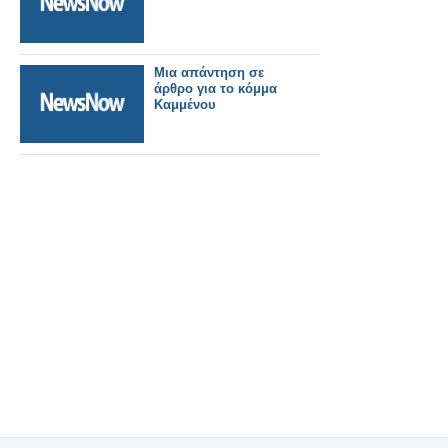
Μια απάντηση σε
άρθρο για το κόμμα
Καμμένου