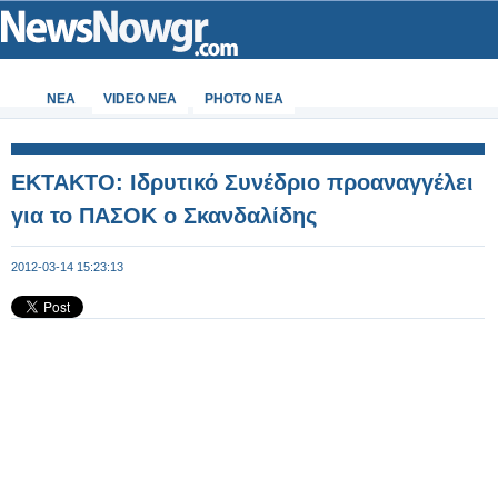
ΝΕΑ
VIDEO NEA
PHOTO NEA
ΕΚΤΑΚΤΟ: Ιδρυτικό Συνέδριο προαναγγέλει
για το ΠΑΣΟΚ ο Σκανδαλίδης
2012-03-14 15:23:13