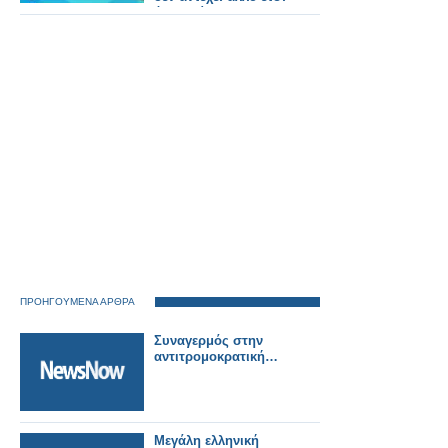
όπως είναι
ΠΡΟΗΓΟΥΜΕΝΑ ΑΡΘΡΑ
Συναγερμός στην
αντιτρομοκρατική…
Μεγάλη ελληνική