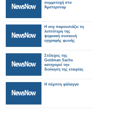
συμμετοχή στο
Άμστερνταμ
H ony παρουσιάζει τη
λεπτότερη της
ψηφιακή συσκευή
εγγραφής φωνής
Στέλεχος της
Goldman Sachs
κατηγορεί την
διοίκηση της εταιρίας
Η πέμπτη φάλαγγα