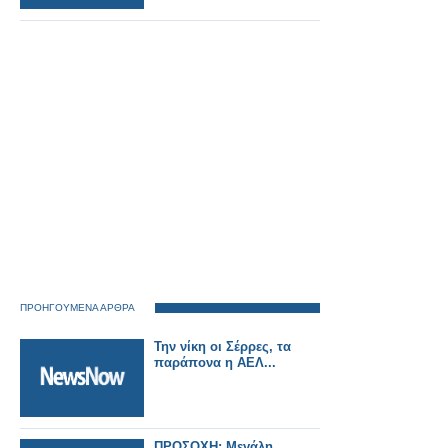
ΠΡΟΗΓΟΥΜΕΝΑ ΑΡΘΡΑ
Την νίκη οι Σέρρες, τα
παράπονα η ΑΕΛ...
ΠΡΟΣΟΧΗ: Μεγάλη