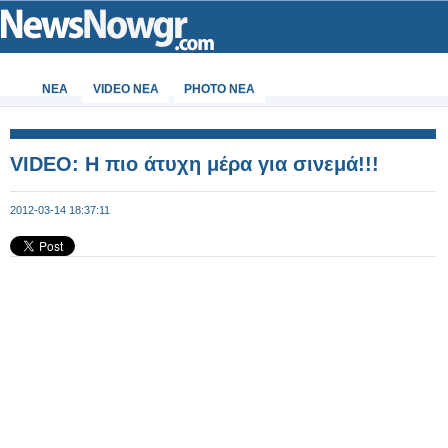
ΝΕΑ
VIDEO NEA
PHOTO NEA
VIDEO: H πιο άτυχη μέρα για σινεμά!!!
2012-03-14 18:37:11