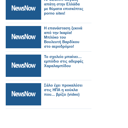
απάτη στην Ελλάδα
με θύματα επισκέπτες
porno sites!
H επανάσταση ξεκινά
από την Ικαρία!
Μπλόκο του
Βουλευτή Βαρδίκου
στο αεροδρόμιο!
Το σχολείο μπαίνει…
εμπόδιο στις αδερφές
Χαραλαμπίδου
Σάλο έχει προκαλέσει
στις ΗΠΑ η κούκλα
που... βρίζει (video)