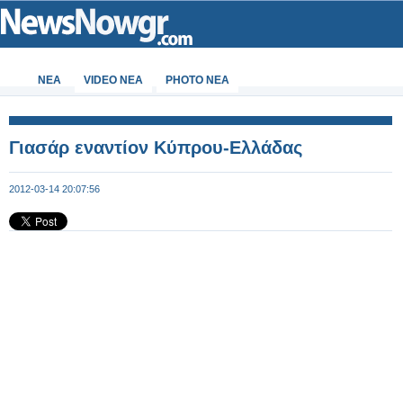
ΝΕΑ
VIDEO NEA
PHOTO NEA
Γιασάρ εναντίον Κύπρου-Ελλάδας
2012-03-14 20:07:56