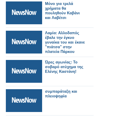
Μόνο για τρελά
χρήματα θα
πουληθούν Καβάνι
και Λαβέτσι
Λαμία: Αλλοδαπός
έβαλε την έγκυο
γυναίκα του και έκανε
"πιάτσα" στην
πλατεία Πάρκου
Ώρες αγωνίας: Το
σοβαρό ατύχημα της
Ελένης Καστάνη!
συμπαράταξη και
πλειοψηφία