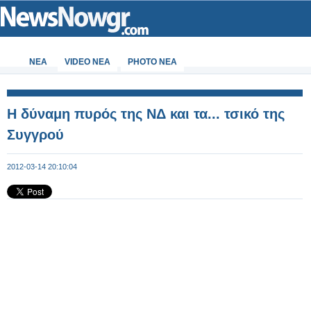
ΝΕΑ
VIDEO NEA
PHOTO NEA
Η δύναμη πυρός της ΝΔ και τα... τσικό της
Συγγρού
2012-03-14 20:10:04