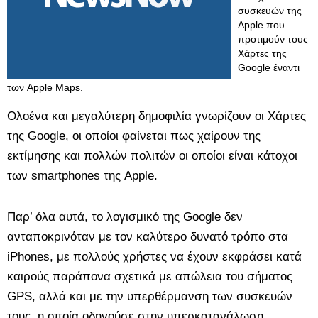
συσκευών της
Apple που
προτιμούν τους
Χάρτες της
Google έναντι
των Apple Maps.
Ολοένα και μεγαλύτερη δημοφιλία γνωρίζουν οι Χάρτες
της Google, οι οποίοι φαίνεται πως χαίρουν της
εκτίμησης και πολλών πολιτών οι οποίοι είναι κάτοχοι
των smartphones της Apple.
Παρ’ όλα αυτά, το λογισμικό της Google δεν
ανταποκρινόταν με τον καλύτερο δυνατό τρόπο στα
iPhones, με πολλούς χρήστες να έχουν εκφράσει κατά
καιρούς παράπονα σχετικά με απώλεια του σήματος
GPS, αλλά και με την υπερθέρμανση των συσκευών
τους, η οποία οδηγούσε στην υπερκατανάλωση