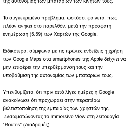
της αυτονομίας των μπαταριών των κινητών τους.
Το συγκεκριμένο πρόβλημα, ωστόσο, φαίνεται πως
πλέον ανήκει στο παρελθόν, μετά την πρόσφατη
ενημέρωση (6.69) των Χαρτών της Google.
Ειδικότερα, σύμφωνα με τις πρώτες ενδείξεις η χρήση
των Google Maps στα smartphones της Apple δείχνει να
μην επιφέρει την υπερθέρμανση τους και την
υποβάθμιση της αυτονομίας των μπαταριών τους.
Υπενθυμίζεται ότι πριν από λίγες ημέρες η Google
ανακοίνωσε ότι προχωράει στην περαιτέρω
βελτιστοποίηση της εμπειρίας των χρηστών της,
ενσωματώνοντας το Immersive View στη λειτουργία
“Routes” (Διαδρομές)