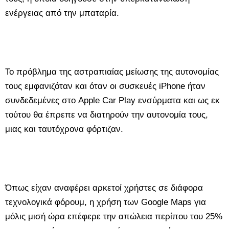
ενέργειας από την μπαταρία.
Το πρόβλημα της αστραπιαίας μείωσης της αυτονομίας
τους εμφανιζόταν και όταν οι συσκευές iPhone ήταν
συνδεδεμένες στο Apple Car Play ενσύρματα και ως εκ
τούτου θα έπρεπε να διατηρούν την αυτονομία τους,
μιας και ταυτόχρονα φόρτιζαν.
Όπως είχαν αναφέρει αρκετοί χρήστες σε διάφορα
τεχνολογικά φόρουμ, η χρήση των Google Maps για
μόλις μισή ώρα επέφερε την απώλεια περίπου του 25%