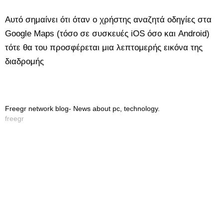
Αυτό σημαίνει ότι όταν ο χρήστης αναζητά οδηγίες στα
Google Maps (τόσο σε συσκευές iOS όσο και Android)
τότε θα του προσφέρεται μια λεπτομερής εικόνα της
διαδρομής
Freegr network blog- News about pc, technology.
freegr