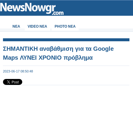
ΝΕΑ
VIDEO NEA
PHOTO NEA
ΣΗΜΑΝΤΙΚΗ αναβάθμιση για τα Google
Maps ΛΥΝΕΙ ΧΡΟΝΙΟ πρόβλημα
2023-06-17 08:50:48