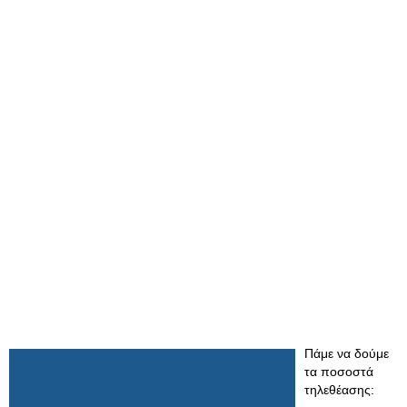
Πάμε να δούμε
τα ποσοστά
τηλεθέασης: