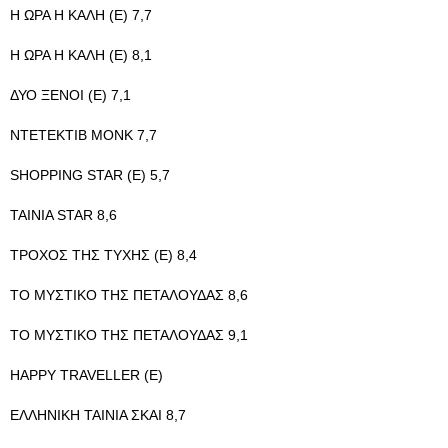
Η ΩΡΑ Η ΚΑΛΗ (E) 7,7
Η ΩΡΑ Η ΚΑΛΗ (E) 8,1
ΔΥΟ ΞΕΝΟΙ (Ε) 7,1
ΝΤΕΤΕΚΤΙΒ ΜΟΝΚ 7,7
SHOPPING STAR (Ε) 5,7
ΤΑΙΝΙΑ STAR 8,6
ΤΡΟΧΟΣ ΤΗΣ ΤΥΧΗΣ (E) 8,4
TO ΜΥΣΤΙΚΟ ΤΗΣ ΠΕΤΑΛΟΥΔΑΣ 8,6
TO ΜΥΣΤΙΚΟ ΤΗΣ ΠΕΤΑΛΟΥΔΑΣ 9,1
HAPPY TRAVELLER (E)
ΕΛΛΗΝΙΚΗ ΤΑΙΝΙΑ ΣΚΑΙ 8,7