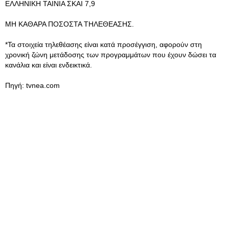
ΕΛΛΗΝΙΚΗ ΤΑΙΝΙΑ ΣΚΑΙ 7,9
ΜΗ ΚΑΘΑΡΑ ΠΟΣΟΣΤΑ ΤΗΛΕΘΕΑΣΗΣ.
*Τα στοιχεία τηλεθέασης είναι κατά προσέγγιση, αφορούν στη
χρονική ζώνη μετάδοσης των προγραμμάτων που έχουν δώσει τα
κανάλια και είναι ενδεικτικά.
Πηγή: tvnea.com