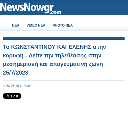
ΝΕΑ
VIDEO NEA
PHOTO NEA
Το ΚΩΝΣΤΑΝΤΙΝΟΥ ΚΑΙ ΕΛΕΝΗΣ στην
κορυφή - Δείτε την τηλεθέασης στην
μεσημεριανή και απογευματινή ζώνη
25/7/2023
2023-07-26 11:00:04