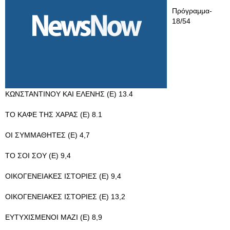
Πρόγραμμα-
18/54
ΚΩΝΣΤΑΝΤΙΝΟΥ ΚΑΙ ΕΛΕΝΗΣ (Ε) 13.4
ΤΟ ΚΑΦΕ ΤΗΣ ΧΑΡΑΣ (Ε) 8.1
ΟΙ ΣΥΜΜΑΘΗΤΕΣ (Ε) 4,7
ΤΟ ΣΟΙ ΣΟΥ (Ε) 9,4
ΟΙΚΟΓΕΝΕΙΑΚΕΣ ΙΣΤΟΡΙΕΣ (E) 9,4
ΟΙΚΟΓΕΝΕΙΑΚΕΣ ΙΣΤΟΡΙΕΣ (E) 13,2
ΕΥΤΥΧΙΣΜΕΝΟΙ ΜΑΖΙ (Ε) 8,9