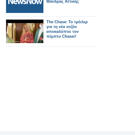
Μάνδρας Αττικής
The Chase: Το τρέιλερ
για τη νέα σεζόν
αποκαλύπτει τον
πέμπτο Chaser!