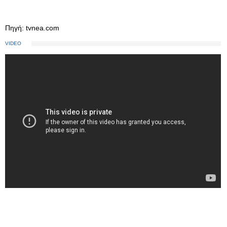
Πηγή: tvnea.com
VIDEO