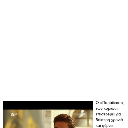
Ο «Παράδεισος
των κυριών»
επιστρέφει για
δεύτερη χρονιά
και φέρνει