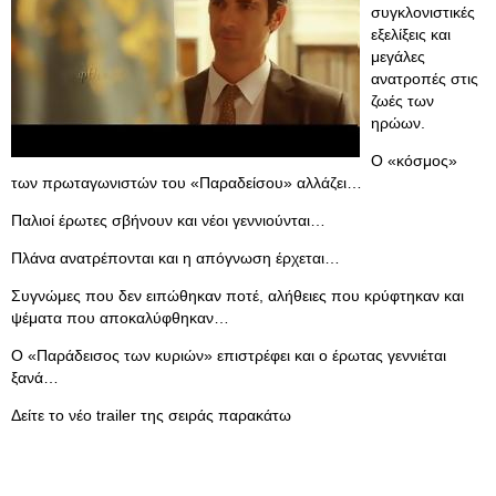
συγκλονιστικές
εξελίξεις και
μεγάλες
ανατροπές στις
ζωές των
ηρώων.
Ο «κόσμος»
των πρωταγωνιστών του «Παραδείσου» αλλάζει…
Παλιοί έρωτες σβήνουν και νέοι γεννιούνται…
Πλάνα ανατρέπονται και η απόγνωση έρχεται…
Συγνώμες που δεν ειπώθηκαν ποτέ, αλήθειες που κρύφτηκαν και
ψέματα που αποκαλύφθηκαν…
Ο «Παράδεισος των κυριών» επιστρέφει και ο έρωτας γεννιέται
ξανά…
Δείτε το νέο trailer της σειράς παρακάτω