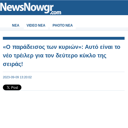
ΝΕΑ
VIDEO NEA
PHOTO NEA
«Ο παράδεισος των κυριών»: Αυτό είναι το
νέο τρέιλερ για τον δεύτερο κύκλο της
σειράς!
2023-09-09 13:20:02