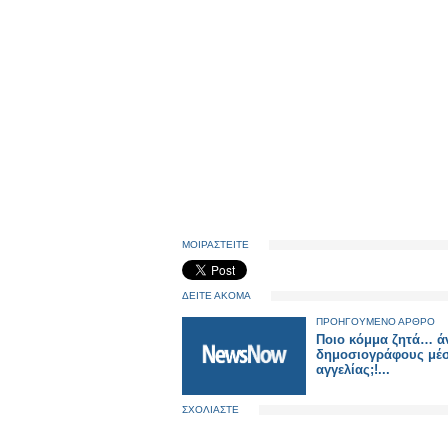
ΜΟΙΡΑΣΤΕΙΤΕ
ΔΕΙΤΕ ΑΚΟΜΑ
ΠΡΟΗΓΟΥΜΕΝΟ ΑΡΘΡΟ
Ποιο κόμμα ζητά… ά
δημοσιογράφους μέ
αγγελίας;!...
ΣΧΟΛΙΑΣΤΕ