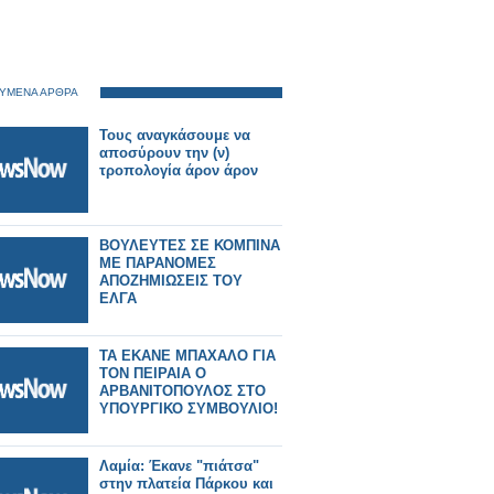
ΥΜΕΝΑ ΑΡΘΡΑ
Τους αναγκάσουμε να
αποσύρουν την (ν)
τροπολογία άρον άρον
ΒΟΥΛΕΥΤΕΣ ΣΕ ΚΟΜΠΙΝΑ
ΜΕ ΠΑΡΑΝΟΜΕΣ
ΑΠΟΖΗΜΙΩΣΕΙΣ ΤΟΥ
ΕΛΓΑ
ΤΑ ΕΚΑΝΕ ΜΠΑΧΑΛΟ ΓΙΑ
ΤΟΝ ΠΕΙΡΑΙΑ Ο
ΑΡΒΑΝΙΤΟΠΟΥΛΟΣ ΣΤΟ
ΥΠΟΥΡΓΙΚΟ ΣΥΜΒΟΥΛΙΟ!
Λαμία: Έκανε "πιάτσα"
στην πλατεία Πάρκου και