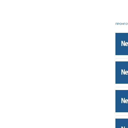
ΠΡΟΗΓΟ