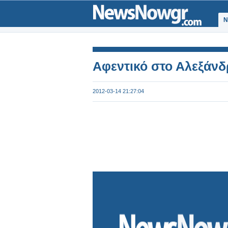
Ν
Αφεντικό στο Αλεξάνδ
2012-03-14 21:27:04