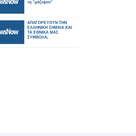
τη "μάζεψαν"
ΑΠΑΓΟΡΕΥΟΥΝ ΤΗΝ
ΕΛΛΗΝΙΚΗ ΣΗΜΑΙΑ ΚΑΙ
ΤΑ ΕΘΝΙΚΑ ΜΑΣ
ΣΥΜΒΟΛΑ;