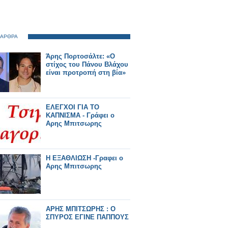
 ΑΡΘΡΑ
Άρης Πορτοσάλτε: «Ο
στίχος του Πάνου Βλάχου
είναι προτροπή στη βία»
ΕΛΕΓΧΟΙ ΓΙΑ ΤΟ
ΚΑΠΝΙΣΜΑ - Γράφει ο
Αρης Μπιτσωρης
Η ΕΞΑΘΛΙΩΣΗ -Γραφει ο
Αρης Μπιτσωρης
ΑΡΗΣ ΜΠΙΤΣΩΡΗΣ : Ο
ΣΠΥΡΟΣ ΕΓΙΝΕ ΠΑΠΠΟΥΣ