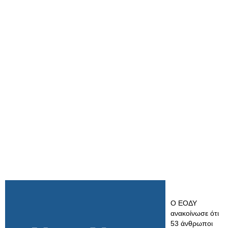
Ο ΕΟΔΥ
ανακοίνωσε ότι
53 άνθρωποι