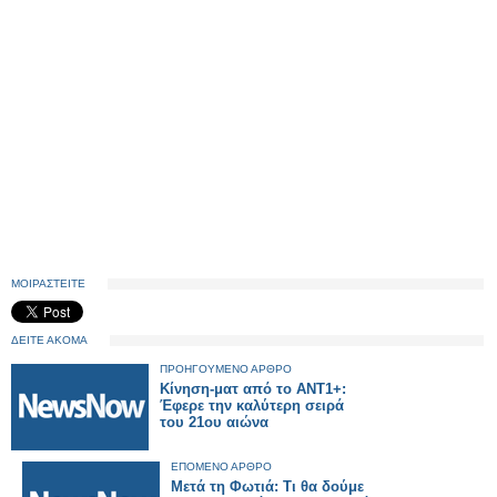
ΜΟΙΡΑΣΤΕΙΤΕ
ΔΕΙΤΕ ΑΚΟΜΑ
ΠΡΟΗΓΟΥΜΕΝΟ ΑΡΘΡΟ
Κίνηση-ματ από το ΑΝΤ1+:
Έφερε την καλύτερη σειρά
του 21ου αιώνα
ΕΠΟΜΕΝΟ ΑΡΘΡΟ
Μετά τη Φωτιά: Τι θα δούμε