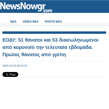
ΝΕΑ
VIDEO NEA
PHOTO NEA
ΕΟΔΥ: 51 θάνατοι και 53 διασωληνωμένοι
από κορονοϊό την τελευταία εβδομάδα.
Πρώτος θάνατος από γρίπη
2023-10-20 08:43:32