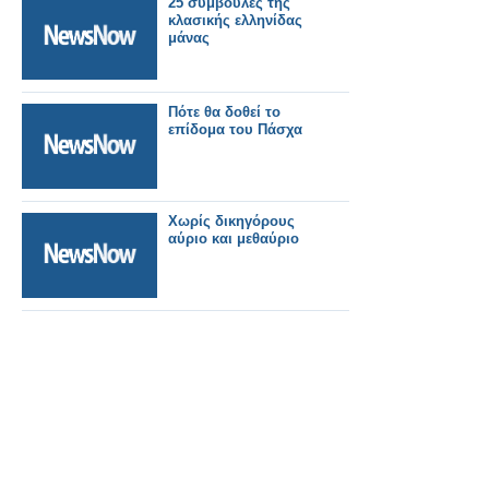
25 συμβουλές της
κλασικής ελληνίδας
μάνας
Πότε θα δοθεί το
επίδομα του Πάσχα
Χωρίς δικηγόρους
αύριο και μεθαύριο