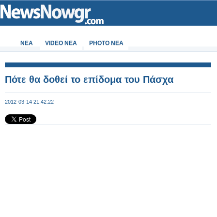
ΝΕΑ
VIDEO NEA
PHOTO NEA
Πότε θα δοθεί το επίδομα του Πάσχα
2012-03-14 21:42:22