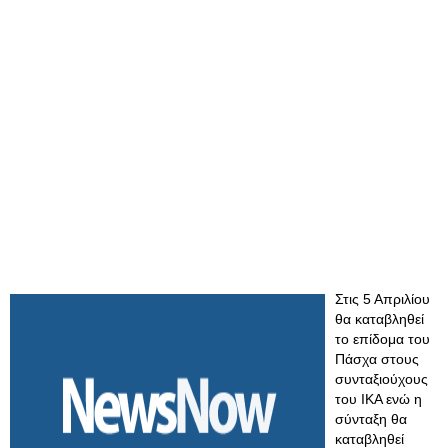
Στις 5 Απριλίου
θα καταβληθεί
το επίδομα του
Πάσχα στους
συνταξιούχους
του ΙΚΑ ενώ η
σύνταξη θα
καταβληθεί