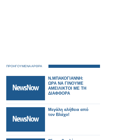
ΠΡΟΗΓΟΥΜΕΝΑ ΑΡΘΡΑ
Ν.ΜΠΑΚΟΓΙΑΝΝΗ:
ΩΡΑ ΝΑ ΓΙΝΟΥΜΕ
ΑΜΕΙΛΙΚΤΟΙ ΜΕ ΤΗ
ΔΙΑΦΘΟΡΑ
Μεγάλη αλήθεια από
τον Βλάχο!