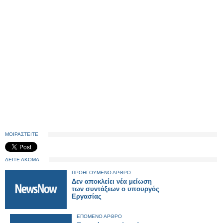
ΜΟΙΡΑΣΤΕΙΤΕ
ΔΕΙΤΕ ΑΚΟΜΑ
ΠΡΟΗΓΟΥΜΕΝΟ ΑΡΘΡΟ
Δεν αποκλείει νέα μείωση
των συντάξεων ο υπουργός
Εργασίας
ΕΠΟΜΕΝΟ ΑΡΘΡΟ