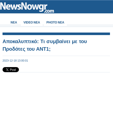
ΝΕΑ
VIDEO NEA
PHOTO NEA
Αποκαλυπτικό: Τι συμβαίνει με του
Προδότες του ΑΝΤ1;
2023-12-18 13:00:01