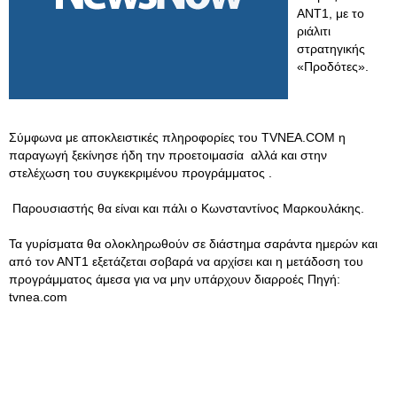
ΑΝΤ1, με το
ριάλιτι
στρατηγικής
«Προδότες».
Σύμφωνα με αποκλειστικές πληροφορίες του TVNEA.COM η
παραγωγή ξεκίνησε ήδη την προετοιμασία αλλά και στην
στελέχωση του συγκεκριμένου προγράμματος .
Παρουσιαστής θα είναι και πάλι ο Κωνσταντίνος Μαρκουλάκης.
Τα γυρίσματα θα ολοκληρωθούν σε διάστημα σαράντα ημερών και
από τον ΑΝΤ1 εξετάζεται σοβαρά να αρχίσει και η μετάδοση του
προγράμματος άμεσα για να μην υπάρχουν διαρροές Πηγή:
tvnea.com