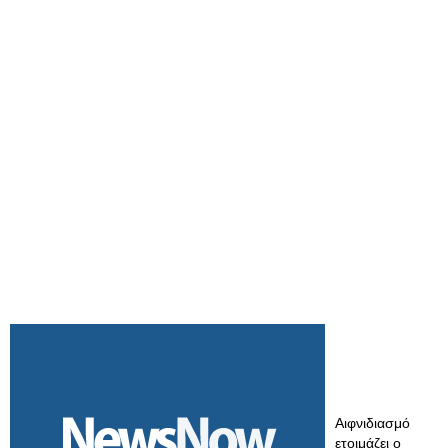
Αιφνιδιασμό
ετοιμάζει ο