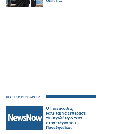
Οδεύει...
ΠΡΟΗΓΟΥΜΕΝΑ ΑΡΘΡΑ
Ο Γιοβάνοβιτς
καλείται να ξεπεράσει
το μεγαλύτερο τεστ
στον πάγκο του
Παναθηναϊκού