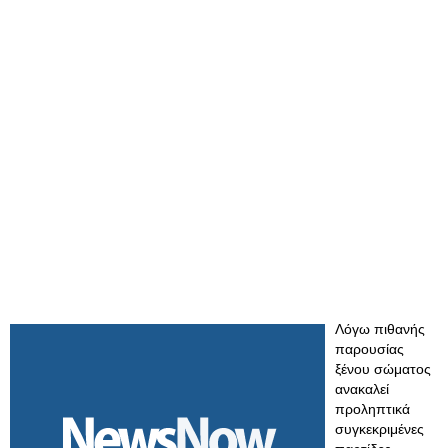
Λόγω πιθανής
παρουσίας
ξένου σώματος
ανακαλεί
προληπτικά
συγκεκριμένες