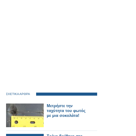
ΣΧΕΤΙΚΑ ΑΡΘΡΑ
Μετρήστε την
ταχύτητα του φωτός
με μια σοκολάτα!