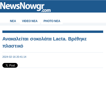
ΝΕΑ
VIDEO NEA
PHOTO NEA
Ανακαλείται σοκολάτα Lacta. Βρέθηκε
πλαστικό
2024-02-16 20:41:14