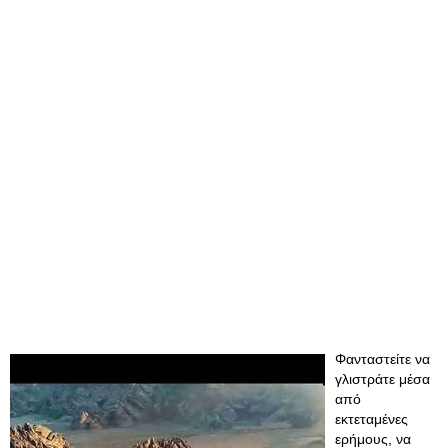
Φανταστείτε να
γλιστράτε μέσα
από
εκτεταμένες
ερήμους, να