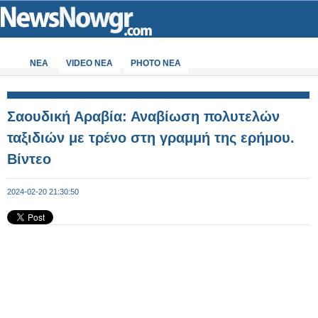
ΝΕΑ
VIDEO NEA
PHOTO NEA
Σαουδική Αραβία: Αναβίωση πολυτελών
ταξιδιών με τρένο στη γραμμή της ερήμου.
Βίντεο
2024-02-20 21:30:50