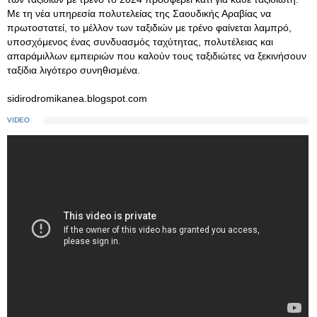
Με τη νέα υπηρεσία πολυτελείας της Σαουδικής Αραβίας να
πρωτοστατεί, το μέλλον των ταξιδιών με τρένο φαίνεται λαμπρό,
υποσχόμενος ένας συνδυασμός ταχύτητας, πολυτέλειας και
απαράμιλλων εμπειριών που καλούν τους ταξιδιώτες να ξεκινήσουν
ταξίδια λιγότερο συνηθισμένα.
sidirodromikanea.blogspot.com
VIDEO