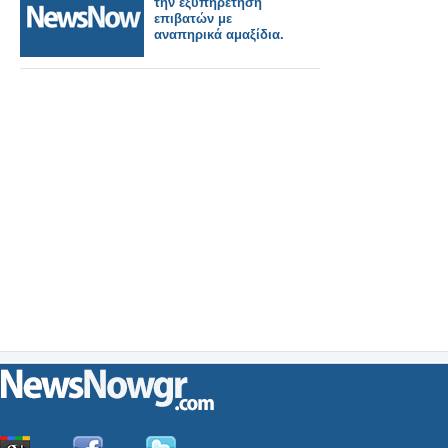
την εξυπηρέτηση
επιβατών με
αναπηρικά αμαξίδια.