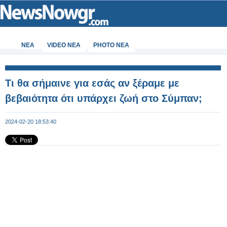
ΝΕΑ
VIDEO NEA
PHOTO NEA
Τι θα σήμαινε για εσάς αν ξέραμε με
βεβαιότητα ότι υπάρχει ζωή στο Σύμπαν;
2024-02-20 18:53:40