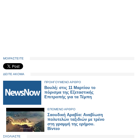
ΜΟΙΡΑΣΤΕΙΤΕ
ΔΕΙΤΕ ΑΚΟΜΑ
ΠΡΟΗΓΟΥΜΕΝΟ ΑΡΘΡΟ
Βουλή: στις 11 Μαρτίου το
πόρισμα της Εξεταστικής
Επιτροπής για τα Τέμπη
ΕΠΟΜΕΝΟ ΑΡΘΡΟ
Σαουδική Αραβία: Αναβίωση
πολυτελών ταξιδιών με τρένο
στη γραμμή της ερήμου.
Βίντεο
ΣΧΟΛΙΑΣΤΕ