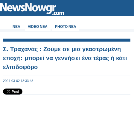
ΝΕΑ
VIDEO NEA
PHOTO NEA
Σ. Τραχανάς : Ζούμε σε μια γκαστρωμένη
εποχή: μπορεί να γεννήσει ένα τέρας ή κάτι
ελπιδοφόρο
2024-03-02 13:33:48