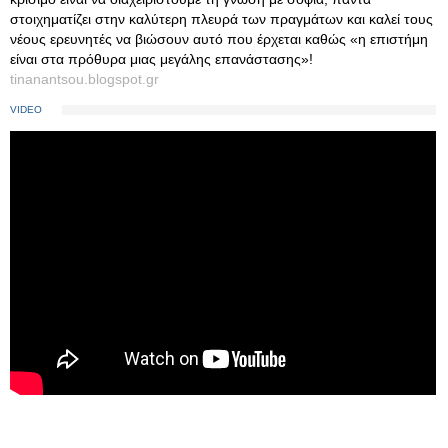
στοιχηματίζει στην καλύτερη πλευρά των πραγμάτων και καλεί τους
νέους ερευνητές να βιώσουν αυτό που έρχεται καθώς «η επιστήμη
είναι στα πρόθυρα μιας μεγάλης επανάστασης»!
tinanantsou.blogspot.gr
VIDEO