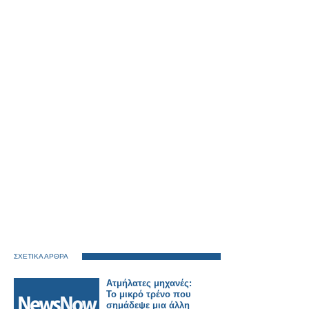
ΣΧΕΤΙΚΑ ΑΡΘΡΑ
Ατμήλατες μηχανές:
Το μικρό τρένο που
σημάδεψε μια άλλη