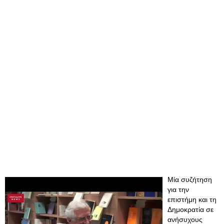
Μία συζήτηση
για την
επιστήμη και τη
Δημοκρατία σε
ανήσυχους