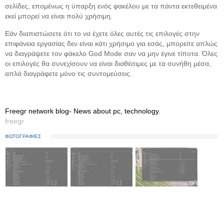
σελίδες, επομένως η ύπαρξη ενός φακέλου με τα πάντα εκτεθειμένα
εκεί μπορεί να είναι πολύ χρήσιμη.
Εάν διαπιστώσετε ότι το να έχετε όλες αυτές τις επιλογές στην
επιφάνεια εργασίας δεν είναι κάτι χρήσιμο για εσάς, μπορείτε απλώς
να διαγράψετε τον φάκελο God Mode σαν να μην έγινε τίποτα. Όλες
οι επιλογές θα συνεχίσουν να είναι διαθέσιμες με τα συνήθη μέσα,
απλά διαγράφετε μόνο τις συντομεύσεις.
Freegr network blog- News about pc, technology.
freegr
ΦΩΤΟΓΡΑΦΙΕΣ