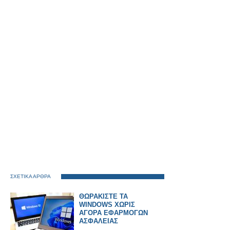
ΣΧΕΤΙΚΑ ΑΡΘΡΑ
ΘΩΡΑΚΙΣΤΕ ΤΑ
WINDOWS ΧΩΡΙΣ
ΑΓΟΡΑ ΕΦΑΡΜΟΓΩΝ
ΑΣΦΑΛΕΙΑΣ