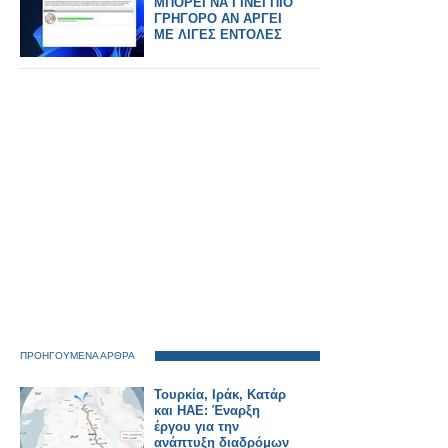
ΜΠΟΡΕΙ ΝΑ ΓΙΝΕΙ ΠΙΟ
ΓΡΗΓΟΡΟ ΑΝ ΑΡΓΕΙ
ΜΕ ΛΙΓΕΣ ΕΝΤΟΛΕΣ
ΠΡΟΗΓΟΥΜΕΝΑ ΑΡΘΡΑ
Τουρκία, Ιράκ, Κατάρ
και ΗΑΕ: Έναρξη
έργου για την
ανάπτυξη διαδρόμων