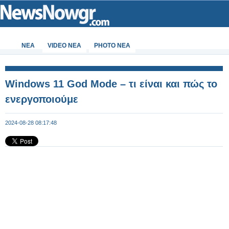
ΝΕΑ
VIDEO NEA
PHOTO NEA
Windows 11 God Mode – τι είναι και πώς το
ενεργοποιούμε
2024-08-28 08:17:48