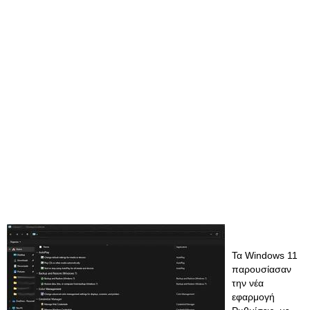
Τα Windows 11
παρουσίασαν
την νέα
εφαρμογή