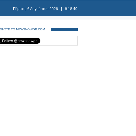
Πέμπτη, 6 Αυγούστου 2026
|
9:18:41
ΘΗΣΤΕ ΤΟ NEWSNOWGR.COM