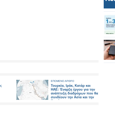
ΕΠΟΜΕΝΟ ΑΡΘΡΟ
ο;
Τουρκία, Ιράκ, Κατάρ και
ΗΑΕ: Έναρξη έργου για την
ανάπτυξη διαδρόμων που θα
συνδέουν την Ασία και την
Ευρώπη