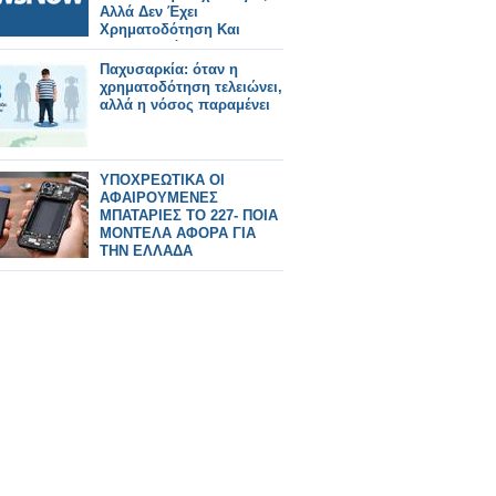
Αλλά Δεν Έχει
Χρηματοδότηση Και
Συντονισμό.
Παχυσαρκία: όταν η
χρηματοδότηση τελειώνει,
αλλά η νόσος παραμένει
ΥΠΟΧΡΕΩΤΙΚΑ ΟΙ
ΑΦΑΙΡΟΥΜΕΝΕΣ
ΜΠΑΤΑΡΙΕΣ ΤΟ 227- ΠΟΙΑ
ΜΟΝΤΕΛΑ ΑΦΟΡΑ ΓΙΑ
ΤΗΝ ΕΛΛΑΔΑ