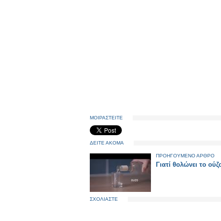
ΜΟΙΡΑΣΤΕΙΤΕ
ΔΕΙΤΕ ΑΚΟΜΑ
ΠΡΟΗΓΟΥΜΕΝΟ ΑΡΘΡΟ
Γιατί θολώνει το ούζ
ΣΧΟΛΙΑΣΤΕ