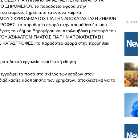
ΙΣ ΟΔΩΝ ΓΙΑ ΤΗΝ ΑΠΟΚΑΤΑΣΤΑΣΗ ΖΗΜΙΩΝ ΑΠΟ ΤΑ
 ΞΗΡΟΜΕΡΟΥ, το παραδοτέο αφορά στην
κτεταμένες ζημιές από τα έντονα καιρικά
ΤΟΙΜΟΥ ΣΚΥΡΟΔΕΜΑΤΟΣ ΓΙΑ ΤΗΝ ΑΠΟΚΑΤΑΣΤΑΣΗ ΖΗΜΙΩΝ
ΣΧΕΤΙΚΑ
ΦΕΣ, το παραδοτέο αφορά στην προμήθεια έτοιμου
νάγκες του Δήμου Ξηρομέρου και περιλαμβάνει μεταφορά του
ΥΧΡΟΥ ΑΣΦΑΛΤΟΜΙΓΜΑΤΟΣ ΓΙΑ ΤΗΝ ΑΠΟΚΑΤΑΣΤΑΣΗ
ΚΑΤΑΣΤΡΟΦΕΣ, το παραδοτέο αφορά στην προμήθεια
τοδοτικό εργαλείο είναι θετική είδηση.
 εγγράψει το ποσό στο σκέλος των εσόδων στον
διαδικασίες αξιοποίησης των χρημάτων, αποκλειστικά για το