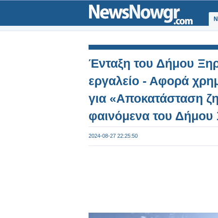
Ν
Ένταξη του Δήμου Ξη
εργαλείο - Αφορά χρη
για «Αποκατάσταση ζη
φαινόμενα του Δήμου
2024-08-27 22:25:50