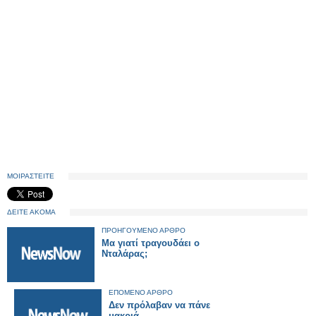
ΜΟΙΡΑΣΤΕΙΤΕ
ΔΕΙΤΕ ΑΚΟΜΑ
ΠΡΟΗΓΟΥΜΕΝΟ ΑΡΘΡΟ
Μα γιατί τραγουδάει ο
Νταλάρας;
ΕΠΟΜΕΝΟ ΑΡΘΡΟ
Δεν πρόλαβαν να πάνε
μακριά