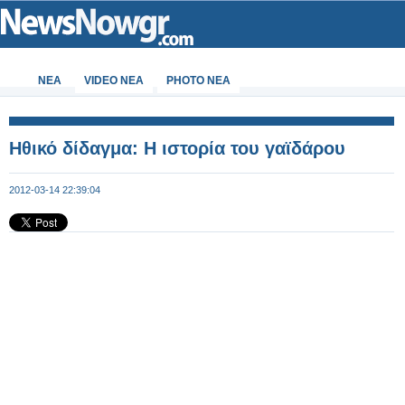
ΝΕΑ
VIDEO NEA
PHOTO NEA
Ηθικό δίδαγμα: Η ιστορία του γαϊδάρου
2012-03-14 22:39:04