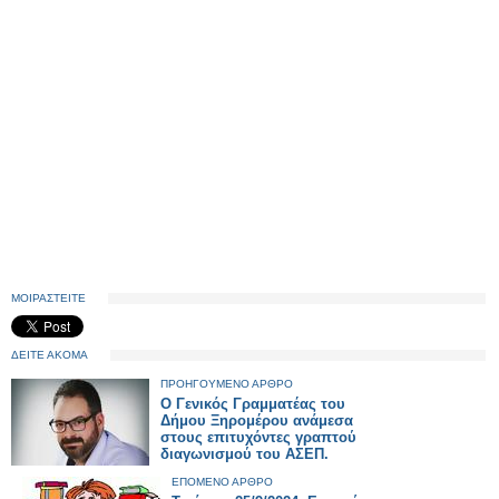
ΜΟΙΡΑΣΤΕΙΤΕ
ΔΕΙΤΕ ΑΚΟΜΑ
ΠΡΟΗΓΟΥΜΕΝΟ ΑΡΘΡΟ
Ο Γενικός Γραμματέας του
Δήμου Ξηρομέρου ανάμεσα
στους επιτυχόντες γραπτού
διαγωνισμού του ΑΣΕΠ.
ΕΠΟΜΕΝΟ ΑΡΘΡΟ