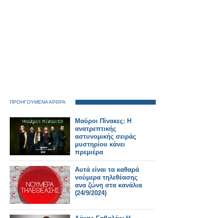
ΠΡΟΗΓΟΥΜΕΝΑ ΑΡΘΡΑ
Μαύροι Πίνακες: Η
ανατρεπτικής
αστυνομικής σειράς
μυστηρίου κάνει
πρεμιέρα
Αυτά είναι τα καθαρά
νούμερα τηλεθέασης
ανα ζώνη στα κανάλια
(24/9/2024)