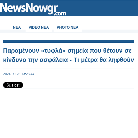
ΝΕΑ
VIDEO NEA
PHOTO NEA
Παραμένουν «τυφλά» σημεία που θέτουν σε
κίνδυνο την ασφάλεια - Τι μέτρα θα ληφθούν
2024-09-25 13:23:44