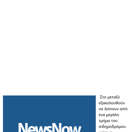
Στο μεταξύ
εξακολουθούν
να λείπουν από
ένα μεγάλο
τμήμα του
σιδηροδρόμου