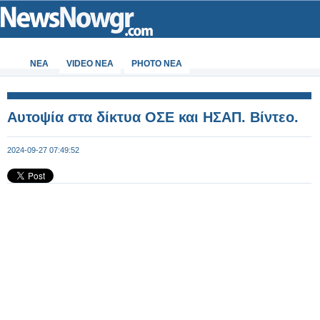
ΝΕΑ
VIDEO NEA
PHOTO NEA
Αυτοψία στα δίκτυα ΟΣΕ και ΗΣΑΠ. Βίντεο.
2024-09-27 07:49:52