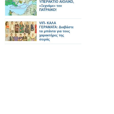
ΥΠΕΡΑΚΤΙΟ ΑΙΟΛΙΚΟ,
«Ξεχνάμε» τον
ΠΑΤΡΑΙΚΟ!
VIΠ- ΚΑΛΑ
ΓΕΡΑΜΑΤΑ: Διαβάστε
τα μπάντα για τους
χαρακτήρες της
σειράς