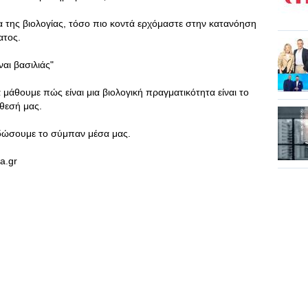
 της βιολογίας, τόσο πιο κοντά ερχόμαστε στην κατανόηση
ατος.
αι βασιλιάς"
α μάθουμε πώς είναι μια βιολογική πραγματικότητα είναι το
θεσή μας.
λειδώσουμε το σύμπαν μέσα μας.
ia.gr