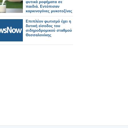
φυτικά ροφήματα σε
παιδιά. Εντόπισαν
καρκινογόνες μυκοτοξίνες
Επιπλέον φωτισμό έχει η
δυτική είσοδος του
σιδηροδρομικού σταθμού
Θεσσαλονίκης