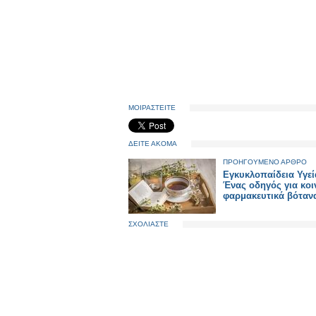
ΜΟΙΡΑΣΤΕΙΤΕ
ΔΕΙΤΕ ΑΚΟΜΑ
ΠΡΟΗΓΟΥΜΕΝΟ ΑΡΘΡΟ
Εγκυκλοπαίδεια Υγεί
Ένας οδηγός για κοι
φαρμακευτικά βόταν
ΣΧΟΛΙΑΣΤΕ