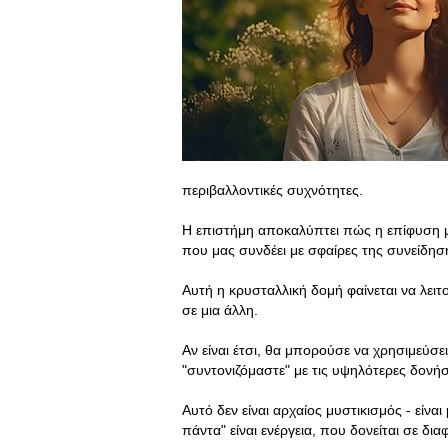
περιβαλλοντικές συχνότητες.
Η επιστήμη αποκαλύπτει πώς η επίφυση μ
που μας συνδέει με σφαίρες της συνείδη
Αυτή η κρυσταλλική δομή φαίνεται να λειτ
σε μια άλλη.
Αν είναι έτσι, θα μπορούσε να χρησιμεύσ
"συντονιζόμαστε" με τις υψηλότερες δον
Αυτό δεν είναι αρχαίος μυστικισμός - είνα
πάντα" είναι ενέργεια, που δονείται σε δι