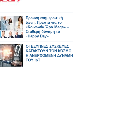
Πρωινή ενημερωτική
ζώνη: Πρωτιά για το
«Κοινωνία Ώρα Mega» –
Σταθερή δύναμη το
«Happy Day»
ΟΙ ΕΞΥΠΝΕΣ ΣΥΣΚΕΥΕΣ
ΚΑΤΑΚΤΟΥΝ ΤΟΝ ΚΟΣΜΟ:
Η ΑΝΕΡΧΟΜΕΝΗ ΔΥΝΑΜΗ
ΤΟΥ IoT