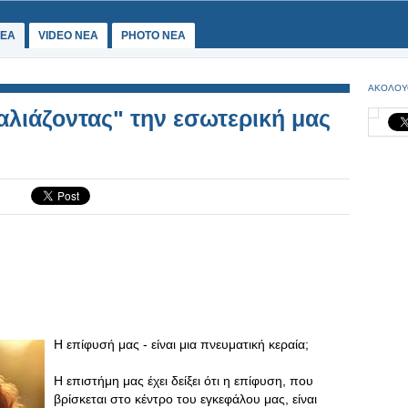
ΕΑ
VIDEO NEA
PHOTO NEA
ΑΚΟΛΟΥ
καλιάζοντας" την εσωτερική μας
Η επίφυσή μας - είναι μια πνευματική κεραία;
Η επιστήμη μας έχει δείξει ότι η επίφυση, που
βρίσκεται στο κέντρο του εγκεφάλου μας, είναι