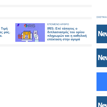
ΣΧΕΤΙΚΑ
ΕΠΟΜΕΝΟ ΑΡΘΡΟ
 Τιμή
IRIS: Επί τάπητος ο
ες μας.
διπλασιασμός του ορίου
α.
πληρωμών και η καθολική
επέκταση στην αγορά