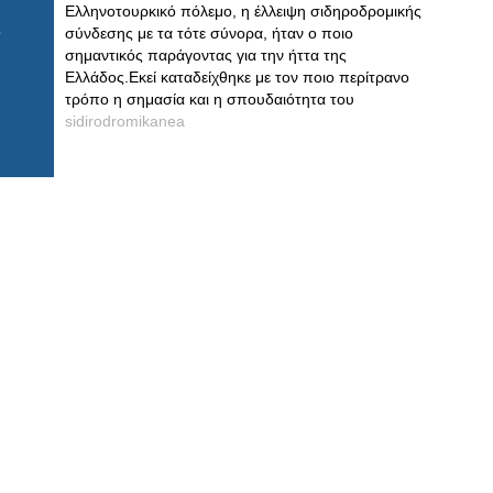
Ελληνοτουρκικό πόλεμο, η έλλειψη σιδηροδρομικής
σύνδεσης με τα τότε σύνορα, ήταν ο ποιο
σημαντικός παράγοντας για την ήττα της
Ελλάδος.Εκεί καταδείχθηκε με τον ποιο περίτρανο
τρόπο η σημασία και η σπουδαιότητα του
sidirodromikanea