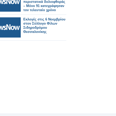
περιστατικά δολιοφθοράς
– Μόνο 91 κατεγράφησαν
τον τελευταίο χρόνο
Εκλογές στις 6 Νοεμβρίου
στον Σύλλογο Φίλων
Σιδηροδρόμου
Θεσσαλονίκης