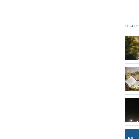
ΠΡΟΗΓΟ