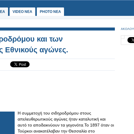
ΕΑ
VIDEO NEA
PHOTO NEA
ΑΚΟΛΟΥ
ροδρόμου και των
ς Εθνικούς αγώνες.
Η συμμετοχή του σιδηροδρόμου στους
απελευθερωτικούς αγώνες ήταν καταλυτική και
αυτό το αποδεικνύουν τα γεγονότα.Το 1897 όταν οι
Τούρκοι ανακατέλαβαν την Θεσσαλία στο