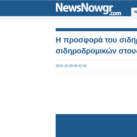
Ν
Η προσφορά του σιδη
σιδηροδρομικών στου
2024-10-28 06:42:40