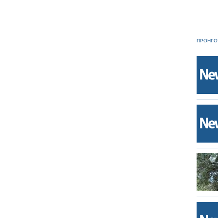
ΠΡΟΗΓΟ