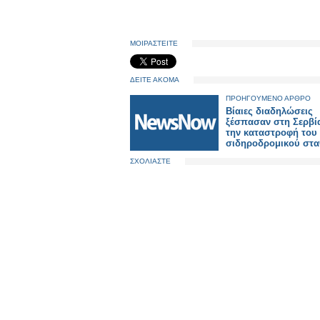
ΜΟΙΡΑΣΤΕΙΤΕ
ΔΕΙΤΕ ΑΚΟΜΑ
ΠΡΟΗΓΟΥΜΕΝΟ ΑΡΘΡΟ
Βίαιες διαδηλώσεις
ξέσπασαν στη Σερβί
την καταστροφή του
σιδηροδρομικού στ
ΣΧΟΛΙΑΣΤΕ