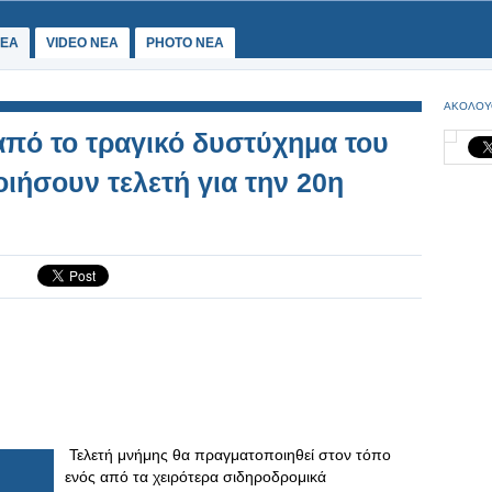
ΕΑ
VIDEO NEA
PHOTO NEA
ΑΚΟΛΟΥ
από το τραγικό δυστύχημα του
ιήσουν τελετή για την 20η
Τελετή μνήμης θα πραγματοποιηθεί στον τόπο
ενός από τα χειρότερα σιδηροδρομικά