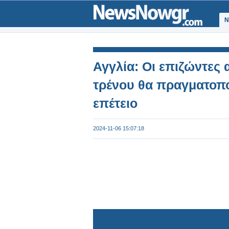
Ν
Αγγλία: Οι επιζώντες 
τρένου θα πραγματοπο
επέτειο
2024-11-06 15:07:18