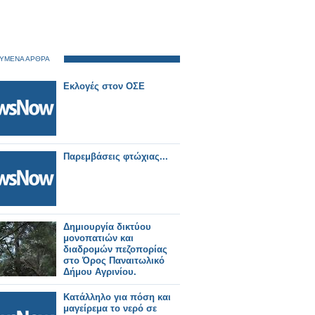
ΥΜΕΝΑ ΑΡΘΡΑ
Εκλογές στον ΟΣΕ
Παρεμβάσεις φτώχιας...
Δημιουργία δικτύου
μονοπατιών και
διαδρομών πεζοπορίας
στο Όρος Παναιτωλικό
Δήμου Αγρινίου.
Κατάλληλο για πόση και
μαγείρεμα το νερό σε