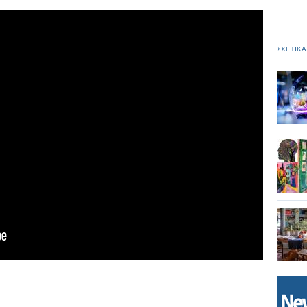
ΣΧΕΤΙΚΑ