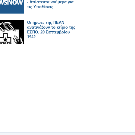
- Απίστευτα νούμερα για
τις Υποθέσεις
Οι ήρωες της ΠΕΑΝ
ανατινάζουν το κτίριο της
ΕΣΠΟ. 20 Σεπτεμβρίου
1942.