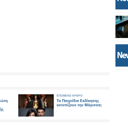
ΕΠΟΜΕΝΟ ΑΡΘΡΟ
ιώτη
Τα Παιχνίδια Εκδίκησης
εκτοπίζουν την Μάγισσα;
ής