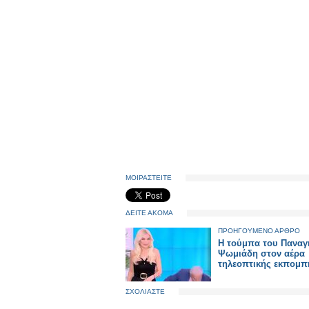
ΜΟΙΡΑΣΤΕΙΤΕ
ΔΕΙΤΕ ΑΚΟΜΑ
ΠΡΟΗΓΟΥΜΕΝΟ ΑΡΘΡΟ
Η τούμπα του Παναγ
Ψωμιάδη στον αέρα
τηλεοπτικής εκπομπ
ΣΧΟΛΙΑΣΤΕ