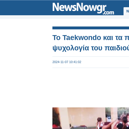
Ν
Το Taekwondo και τα 
ψυχολογία του παιδιο
2024-11-07 10:41:02