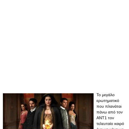
Το μεγάλο
ερωτηματικό
που πλανάται
πάνω από τον
ΑΝΤ1 τον
τελευταίο καιρό