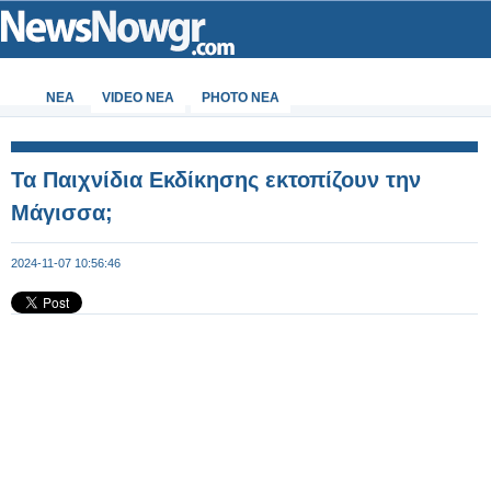
ΝΕΑ
VIDEO NEA
PHOTO NEA
Τα Παιχνίδια Εκδίκησης εκτοπίζουν την
Μάγισσα;
2024-11-07 10:56:46