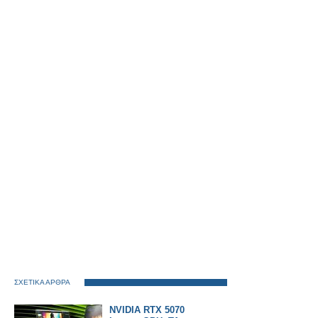
ΣΧΕΤΙΚΑ ΑΡΘΡΑ
NVIDIA RTX 5070