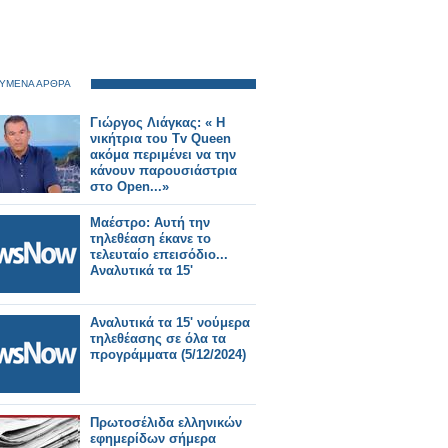
ΥΜΕΝΑ ΑΡΘΡΑ
Γιώργος Λιάγκας: « Η
νικήτρια του Tv Queen
ακόμα περιμένει να την
κάνουν παρουσιάστρια
στο Open...»
Μαέστρο: Αυτή την
τηλεθέαση έκανε το
τελευταίο επεισόδιο...
Αναλυτικά τα 15'
Αναλυτικά τα 15' νούμερα
τηλεθέασης σε όλα τα
προγράμματα (5/12/2024)
Πρωτοσέλιδα ελληνικών
εφημερίδων σήμερα