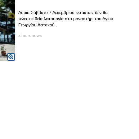
Αύριο Σάββατο 7 Δεκεμβρίου εκτάκτως δεν θα
τελεστεί θεία λειτουργία στο μοναστήρι του Αγίου
Γεωργίου Αστακού .
ximeronews