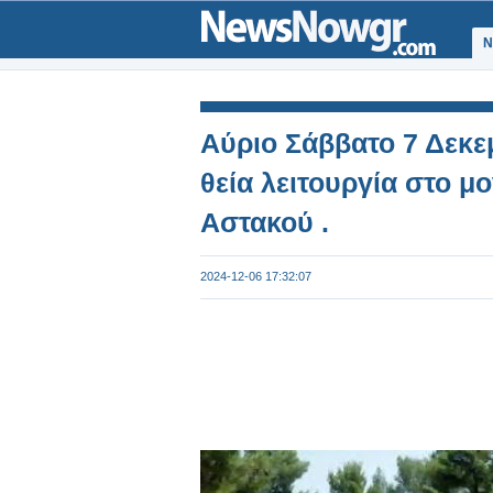
Ν
Αύριο Σάββατο 7 Δεκεμ
θεία λειτουργία στο μ
Αστακού .
2024-12-06 17:32:07