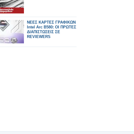
ΝΕΕΣ ΚΑΡΤΕΣ ΓΡΑΦΙΚΩΝ
Intel Arc B580: ΟΙ ΠΡΩΤΕΣ
ΔΙΑΠΙΣΤΩΣΕΙΣ ΣΕ
REVIEWERS