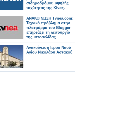
σιδηροδρόμου υψηλής
ταχύτητας της Κίνας.
ΑΝΑΚΟΙΝΩΣΗ Tvnea.com:
Τεχνικό πρόβλημα στην
πλατφόρμα του Blogger
επηρεάζει τη λειτουργία
της ιστοσελίδας
Ανακοίνωση Ιερού Ναού
Αγίου Νικολάου Αστακού