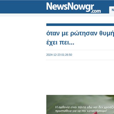
Ν
όταν με ρώτησαν θυμ
έχει πει...
2024-12-23 01:26:50