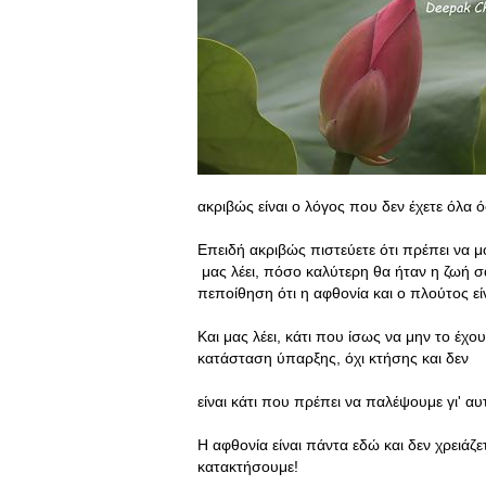
ακριβώς είναι ο λόγος που δεν έχετε όλα 
Επειδή ακριβώς πιστεύετε ότι πρέπει να μ
μας λέει, πόσο καλύτερη θα ήταν η ζωή σα
πεποίθηση ότι η αφθονία και ο πλούτος εί
Και μας λέει, κάτι που ίσως να μην το έχο
κατάσταση ύπαρξης, όχι κτήσης και δεν
είναι κάτι που πρέπει να παλέψουμε γι' αυ
Η αφθονία είναι πάντα εδώ και δεν χρειάζ
κατακτήσουμε!