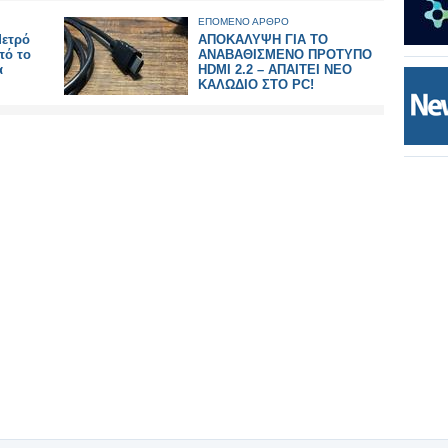
ΕΠΟΜΕΝΟ ΑΡΘΡΟ
Μετρό
ΑΠΟΚΑΛΥΨΗ ΓΙΑ ΤΟ
πό το
ΑΝΑΒΑΘΙΣΜΕΝΟ ΠΡΟΤΥΠΟ
α
HDMI 2.2 – ΑΠΑΙΤΕΙ ΝΕΟ
ΚΑΛΩΔΙΟ ΣΤΟ PC!