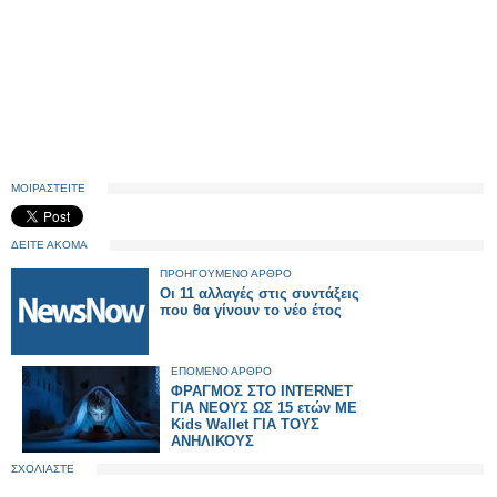
ΜΟΙΡΑΣΤΕΙΤΕ
ΔΕΙΤΕ ΑΚΟΜΑ
ΠΡΟΗΓΟΥΜΕΝΟ ΑΡΘΡΟ
Οι 11 αλλαγές στις συντάξεις
που θα γίνουν το νέο έτος
ΕΠΟΜΕΝΟ ΑΡΘΡΟ
ΦΡΑΓΜΟΣ ΣΤΟ INTERNET
ΓΙΑ ΝΕΟΥΣ ΩΣ 15 ετών ΜΕ
Kids Wallet ΓΙΑ ΤΟΥΣ
ΑΝΗΛΙΚΟΥΣ
ΣΧΟΛΙΑΣΤΕ