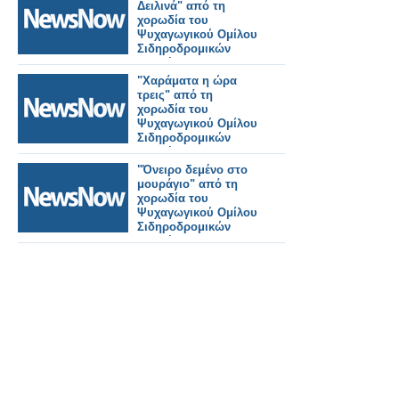
Δειλινά" από τη
χορωδία του
Ψυχαγωγικού Ομίλου
Σιδηροδρομικών
Αττικής
"Χαράματα η ώρα
τρεις" από τη
χορωδία του
Ψυχαγωγικού Ομίλου
Σιδηροδρομικών
Αττικής
"Όνειρο δεμένο στο
μουράγιο" από τη
χορωδία του
Ψυχαγωγικού Ομίλου
Σιδηροδρομικών
Αττικής