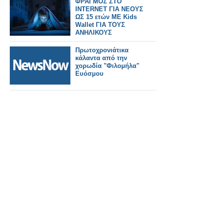
ΦΡΑΓΜΟΣ ΣΤΟ
INTERNET ΓΙΑ ΝΕΟΥΣ
ΩΣ 15 ετών ΜΕ Kids
Wallet ΓΙΑ ΤΟΥΣ
ΑΝΗΛΙΚΟΥΣ
Πρωτοχρονιάτικα
κάλαντα από την
χορωδία "Φιλομήλα"
Ευόσμου