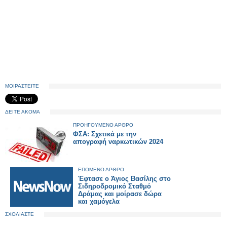
ΜΟΙΡΑΣΤΕΙΤΕ
ΔΕΙΤΕ ΑΚΟΜΑ
ΠΡΟΗΓΟΥΜΕΝΟ ΑΡΘΡΟ
ΦΣΑ: Σχετικά με την
απογραφή ναρκωτικών 2024
ΕΠΟΜΕΝΟ ΑΡΘΡΟ
Έφτασε ο Άγιος Βασίλης στο
Σιδηροδρομικό Σταθμό
Δράμας και μοίρασε δώρα
και χαμόγελα
ΣΧΟΛΙΑΣΤΕ