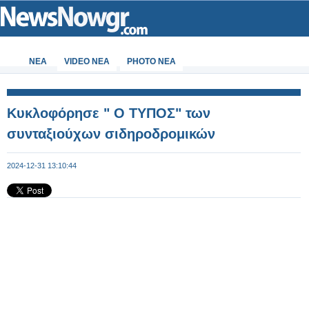
ΝΕΑ
VIDEO NEA
PHOTO NEA
Κυκλοφόρησε " Ο ΤΥΠΟΣ" των
συνταξιούχων σιδηροδρομικών
2024-12-31 13:10:44