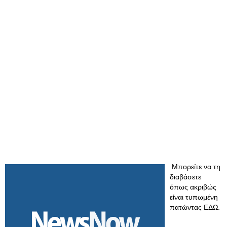
Μπορείτε να τη
διαβάσετε
όπως ακριβώς
είναι τυπωμένη
πατώντας ΕΔΩ.