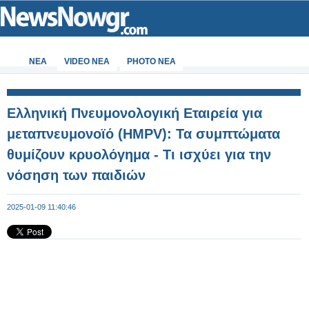
ΝΕΑ
VIDEO NEA
PHOTO NEA
Ελληνική Πνευμονολογική Εταιρεία για
μεταπνευμονοϊό (HMPV): Τα συμπτώματα
θυμίζουν κρυολόγημα - Τι ισχύει για την
νόσηση των παιδιών
2025-01-09 11:40:46