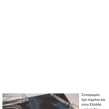
Συναγερμός
έχει σημάνει και
στην Ελλάδα