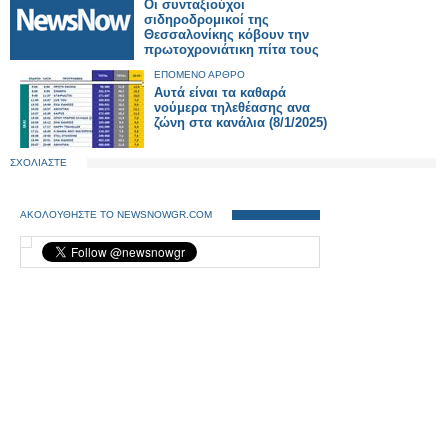
Οι συνταξιούχοι
σιδηροδρομικοί της
Θεσσαλονίκης κόβουν την
πρωτοχρονιάτικη πίτα τους
ΕΠΟΜΕΝΟ ΑΡΘΡΟ
Αυτά είναι τα καθαρά
νούμερα τηλεθέασης ανα
ζώνη στα κανάλια (8/1/2025)
ΣΧΟΛΙΑΣΤΕ
ΑΚΟΛΟΥΘΗΣΤΕ ΤΟ NEWSNOWGR.COM