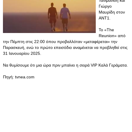
Τανιμανίδη και
Γιώργο
Μαυρίδη στον
ΑΝΤ1.
Το «The
Reunion» από
την Πέμπτη στις 22:00 όπου προβαλλόταν «μεταφέρεται» την
Παρασκευή, ενώ το πρώτο επεισόδιο αναμένεται να προβληθεί στις
31 Ιανουαρίου 2025.
Να θυμίσουμε ότι μια ώρα πριν μπαίνει η σειρά VIP Καλά Γεράματα.
Πηγή: tvnea.com