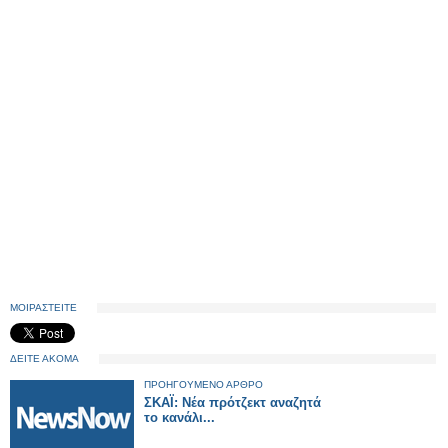
ΜΟΙΡΑΣΤΕΙΤΕ
ΔΕΙΤΕ ΑΚΟΜΑ
ΠΡΟΗΓΟΥΜΕΝΟ ΑΡΘΡΟ
ΣΚΑΪ: Νέα πρότζεκτ αναζητά
το κανάλι...