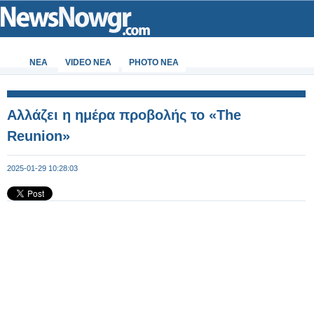
ΝΕΑ
VIDEO NEA
PHOTO NEA
Αλλάζει η ημέρα προβολής το «The
Reunion»
2025-01-29 10:28:03