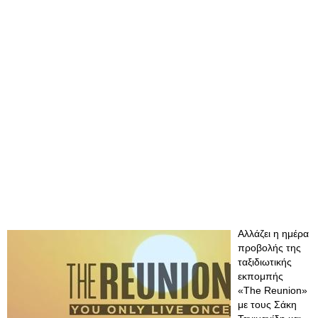
Αλλάζει η ημέρα
προβολής της
ταξιδιωτικής
εκπομπής
«The Reunion»
με τους Σάκη