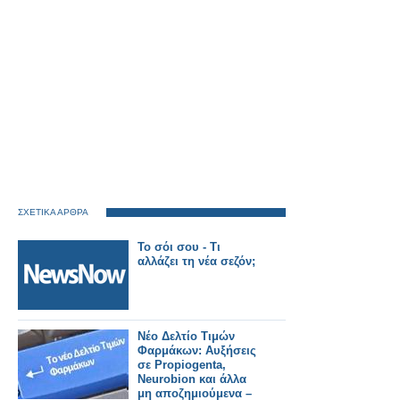
ΣΧΕΤΙΚΑ ΑΡΘΡΑ
Το σόι σου - Τι
αλλάζει τη νέα σεζόν;
Νέο Δελτίο Τιμών
Φαρμάκων: Αυξήσεις
σε Propiogenta,
Neurobion και άλλα
μη αποζημιούμενα –