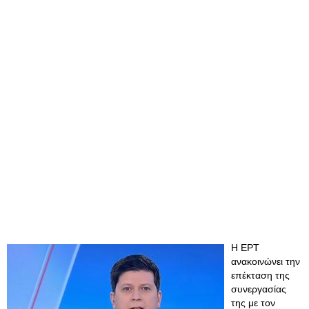
Η ΕΡΤ
ανακοινώνει την
επέκταση της
συνεργασίας
της με τον