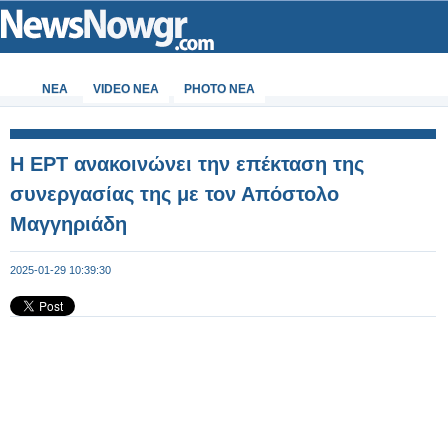
ΝΕΑ
VIDEO NEA
PHOTO NEA
Η ΕΡΤ ανακοινώνει την επέκταση της
συνεργασίας της με τον Απόστολο
Μαγγηριάδη
2025-01-29 10:39:30