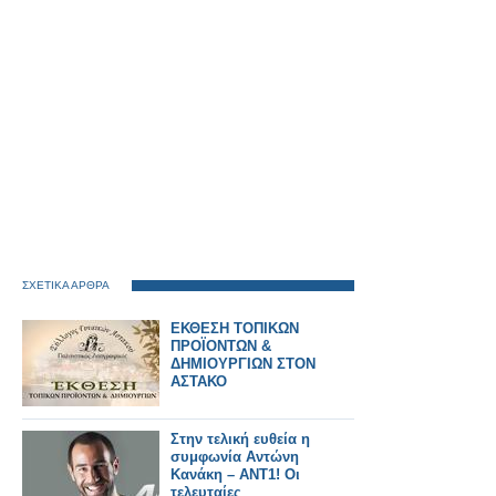
ΣΧΕΤΙΚΑ ΑΡΘΡΑ
ΕΚΘΕΣΗ ΤΟΠΙΚΩΝ
ΠΡΟΪΟΝΤΩΝ &
ΔΗΜΙΟΥΡΓΙΩΝ ΣΤΟΝ
ΑΣΤΑΚΟ
Στην τελική ευθεία η
συμφωνία Αντώνη
Κανάκη – ΑΝΤ1! Οι
τελευταίες