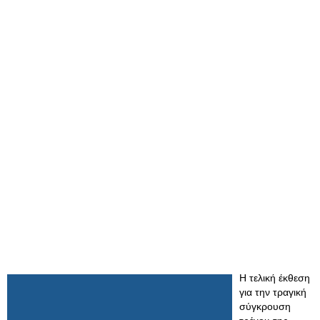
Η τελική έκθεση
για την τραγική
σύγκρουση