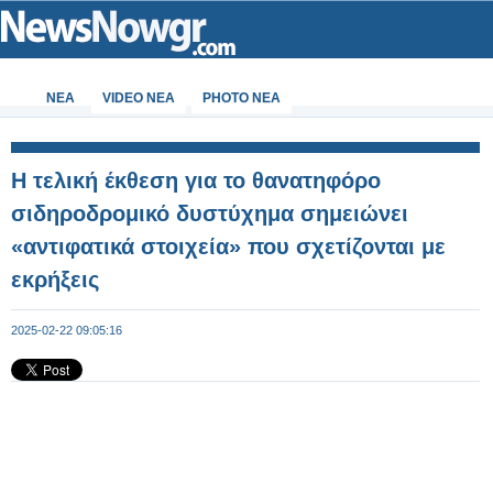
ΝΕΑ
VIDEO NEA
PHOTO NEA
Η τελική έκθεση για το θανατηφόρο
σιδηροδρομικό δυστύχημα σημειώνει
«αντιφατικά στοιχεία» που σχετίζονται με
εκρήξεις
2025-02-22 09:05:16