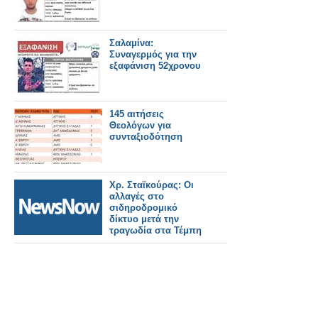
Σαλαμίνα:
Συναγερμός για την
εξαφάνιση 52χρονου
145 αιτήσεις
Θεολόγων για
συνταξιοδότηση
Χρ. Σταϊκούρας: Οι
αλλαγές στο
σιδηροδρομικό
δίκτυο μετά την
τραγωδία στα Τέμπη