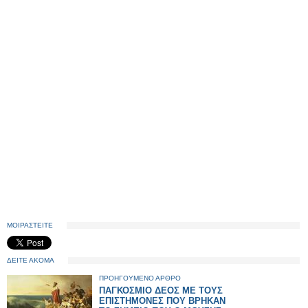
ΜΟΙΡΑΣΤΕΙΤΕ
ΔΕΙΤΕ ΑΚΟΜΑ
ΠΡΟΗΓΟΥΜΕΝΟ ΑΡΘΡΟ
ΠΑΓΚΟΣΜΙΟ ΔΕΟΣ ΜΕ ΤΟΥΣ
ΕΠΙΣΤΗΜΟΝΕΣ ΠΟΥ ΒΡΗΚΑΝ