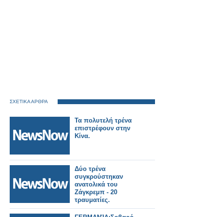
ΣΧΕΤΙΚΑ ΑΡΘΡΑ
Τα πολυτελή τρένα
επιστρέφουν στην
Κίνα.
Δύο τρένα
συγκρούστηκαν
ανατολικά του
Ζάγκρεμπ - 20
τραυματίες.