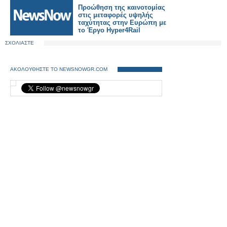
Προώθηση της καινοτομίας
στις μεταφορές υψηλής
ταχύτητας στην Ευρώπη με
το Έργο Hyper4Rail
ΣΧΟΛΙΑΣΤΕ
ΑΚΟΛΟΥΘΗΣΤΕ ΤΟ NEWSNOWGR.COM