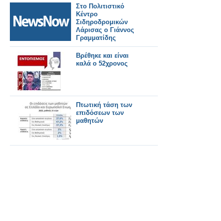
Στο Πολιτιστικό
Κέντρο
Σιδηροδρομικών
Λάρισας ο Γιάννος
Γραμματίδης
Βρέθηκε και είναι
καλά ο 52χρονος
Πτωτική τάση των
επιδόσεων των
μαθητών