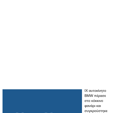
ΙΧ αυτοκίνητο
BMW πέρασε
στο κόκκινο
φανάρι και
συγκρούστηκε