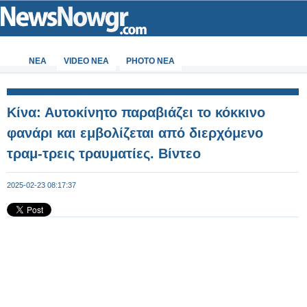
ΝΕΑ
VIDEO NEA
PHOTO NEA
Κίνα: Αυτοκίνητο παραβιάζει το κόκκινο
φανάρι και εμβολίζεται από διερχόμενο
τραμ-τρεις τραυματίες. Βίντεο
2025-02-23 08:17:37