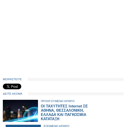
ΜΟΙΡΑΣΤΕΙΤΕ
ΔΕΙΤΕ ΑΚΟΜΑ
ΠΡΟΗΓΟΥΜΕΝΟ ΑΡΘΡΟ
ΟΙ ΤΑΧΥΤΗΤΕΣ Internet ΣΕ
ΑΘΗΝΑ, ΘΕΣΣΑΛΟΝΙΚΗ,
ΕΛΛΑΔΑ ΚΑΙ ΠΑΓΚΟΣΜΙΑ
ΚΑΤΑΤΑΞΗ
ΕΠΟΜΕΝΟ ΑΡΘΡΟ