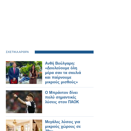
ΣΧΕΤΙΚΑ ΑΡΘΡΑ
Ανθή Βούλγαρη:
«Δουλεύουμε όλη
μέρα σαν τα σκυλιά
και παίρνουμε
μικρούς μισθούς»
Ο Μπράντον δίνει
πολύ σημαντικές
λύσεις στον ΠΑΟΚ
Μεγάλες λύσεις για
μικρούς χώρους σε