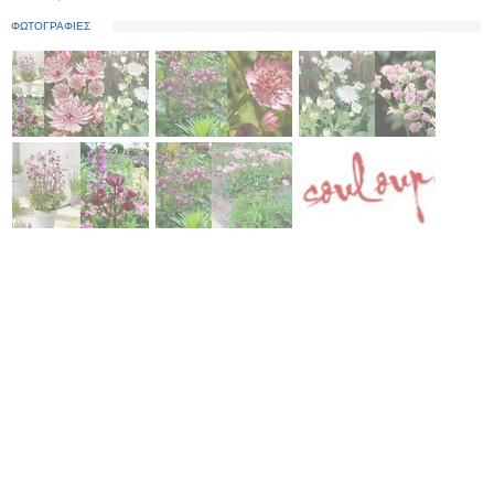
ΦΩΤΟΓΡΑΦΙΕΣ