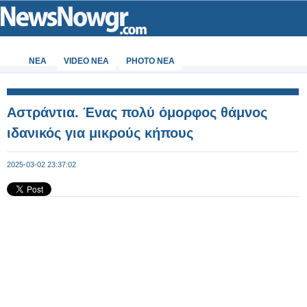
ΝΕΑ
VIDEO NEA
PHOTO NEA
Αστράντια. Ένας πολύ όμορφος θάμνος
ιδανικός για μικρούς κήπους
2025-03-02 23:37:02