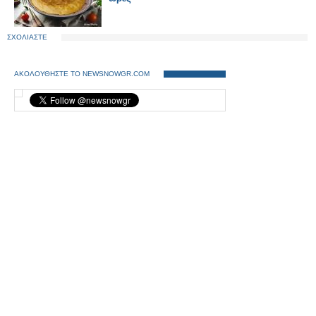
ΣΧΟΛΙΑΣΤΕ
ΑΚΟΛΟΥΘΗΣΤΕ ΤΟ NEWSNOWGR.COM