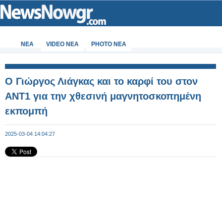
ΝΕΑ
VIDEO NEA
PHOTO NEA
Ο Γιώργος Λιάγκας και το καρφί του στον
ΑΝΤ1 για την χθεσινή μαγνητοσκοπημένη
εκπομπή
2025-03-04 14:04:27