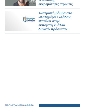
τελευταίες
εκκρεμότητες πριν τις
υπογραφές...
Ανατροπή βόμβα στο
«Καλημέρα Ελλάδα»:
Μπαίνει στην
εκπομπή κι άλλο
δυνατό πρόσωπο...
ΠΡΟΗΓΟΥΜΕΝΑ ΑΡΘΡΑ