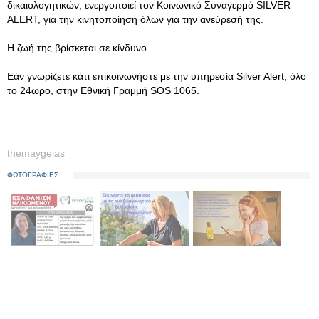
δικαιολογητικών, ενεργοποιεί τον Κοινωνικό Συναγερμό SILVER
ALERT, για την κινητοποίηση όλων για την ανεύρεσή της.
Η ζωή της βρίσκεται σε κίνδυνο.
Εάν γνωρίζετε κάτι επικοινωνήστε με την υπηρεσία Silver Alert, όλο
το 24ωρο, στην Εθνική Γραμμή SOS 1065.
themaygeias
ΦΩΤΟΓΡΑΦΙΕΣ