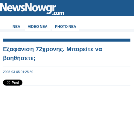
ΝΕΑ
VIDEO NEA
PHOTO NEA
Εξαφάνιση 72χρονης. Μπορείτε να
βοηθήσετε;
2025-03-05 01:25:30