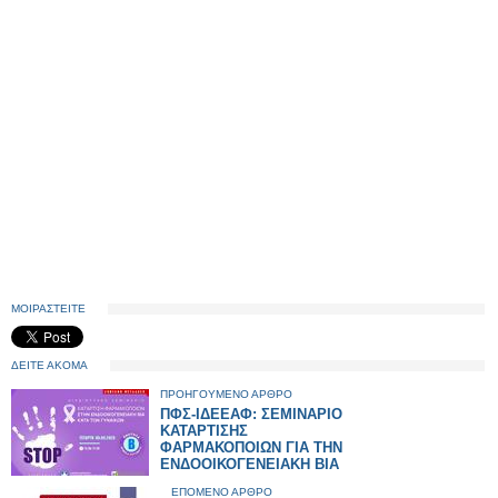
ΜΟΙΡΑΣΤΕΙΤΕ
ΔΕΙΤΕ ΑΚΟΜΑ
ΠΡΟΗΓΟΥΜΕΝΟ ΑΡΘΡΟ
ΠΦΣ-ΙΔΕΕΑΦ: ΣΕΜΙΝΑΡΙΟ
ΚΑΤΑΡΤΙΣΗΣ
ΦΑΡΜΑΚΟΠΟΙΩΝ ΓΙΑ ΤΗΝ
ΕΝΔΟΟΙΚΟΓΕΝΕΙΑΚΗ ΒΙΑ
ΕΠΟΜΕΝΟ ΑΡΘΡΟ