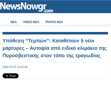
ΝΕΑ
VIDEO NEA
PHOTO NEA
Υπόθεση “Τεμπών”: Καταθέτουν 5 νέοι
μάρτυρες – Αυτοψία από ειδικό κλιμάκιο της
Πυροσβεστικής στον τόπο της τραγωδίας
2025-03-07 13:41:50