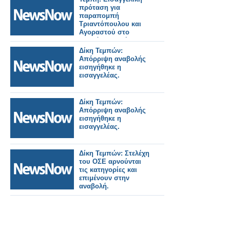
πρόταση για
παραπομπή
Τριαντόπουλου και
Αγοραστού στο
Ειδικό Δικαστήριο.
Δίκη Τεμπών:
Απόρριψη αναβολής
εισηγήθηκε η
εισαγγελέας.
Δίκη Τεμπών:
Απόρριψη αναβολής
εισηγήθηκε η
εισαγγελέας.
Δίκη Τεμπών: Στελέχη
του ΟΣΕ αρνούνται
τις κατηγορίες και
επιμένουν στην
αναβολή.