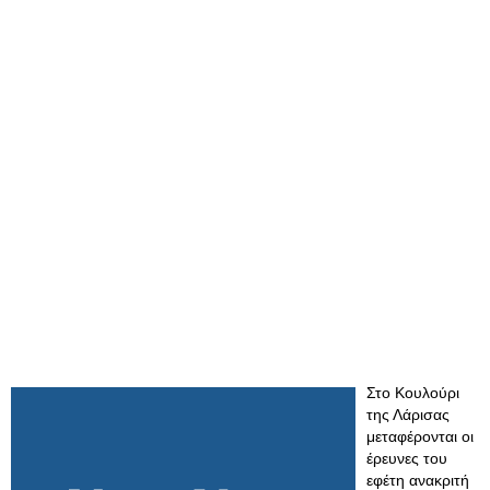
Στο Κουλούρι
της Λάρισας
μεταφέρονται οι
έρευνες του
εφέτη ανακριτή