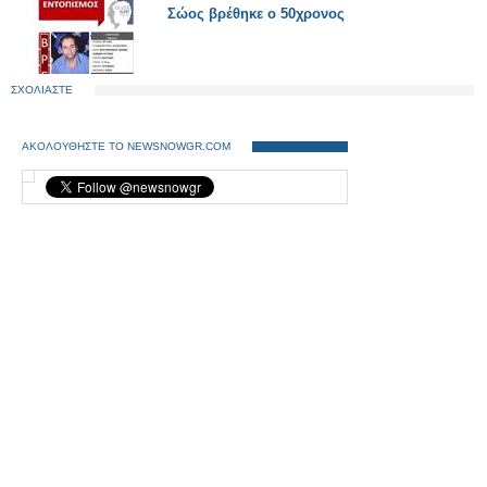
Σώος βρέθηκε ο 50χρονος
ΣΧΟΛΙΑΣΤΕ
ΑΚΟΛΟΥΘΗΣΤΕ ΤΟ NEWSNOWGR.COM