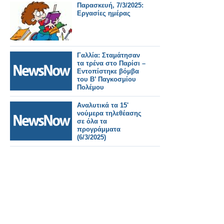
Παρασκευή, 7/3/2025:
Εργασίες ημέρας
Γαλλία: Σταμάτησαν
τα τρένα στο Παρίσι –
Εντοπίστηκε βόμβα
του Β’ Παγκοσμίου
Πολέμου
Αναλυτικά τα 15'
νούμερα τηλεθέασης
σε όλα τα
προγράμματα
(6/3/2025)