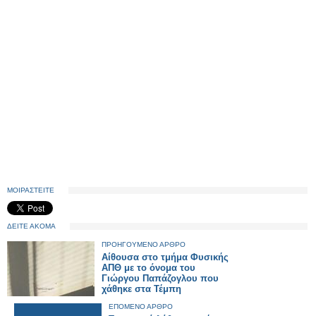
ΜΟΙΡΑΣΤΕΙΤΕ
ΔΕΙΤΕ ΑΚΟΜΑ
ΠΡΟΗΓΟΥΜΕΝΟ ΑΡΘΡΟ
Αίθουσα στο τμήμα Φυσικής
ΑΠΘ με το όνομα του
Γιώργου Παπάζογλου που
χάθηκε στα Τέμπη
ΕΠΟΜΕΝΟ ΑΡΘΡΟ