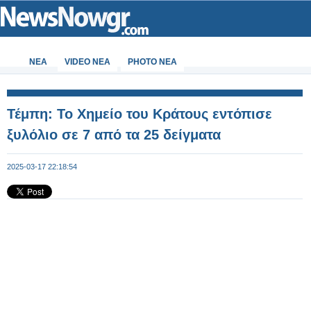
ΝΕΑ
VIDEO NEA
PHOTO NEA
Τέμπη: Το Χημείο του Κράτους εντόπισε
ξυλόλιο σε 7 από τα 25 δείγματα
2025-03-17 22:18:54