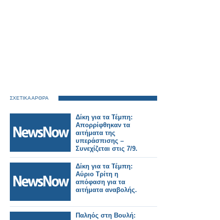
ΣΧΕΤΙΚΑ ΑΡΘΡΑ
Δίκη για τα Τέμπη:
Απορρίφθηκαν τα
αιτήματα της
υπεράσπισης –
Συνεχίζεται στις 7/9.
Δίκη για τα Τέμπη:
Αύριο Τρίτη η
απόφαση για τα
αιτήματα αναβολής.
Παληός στη Βουλή: