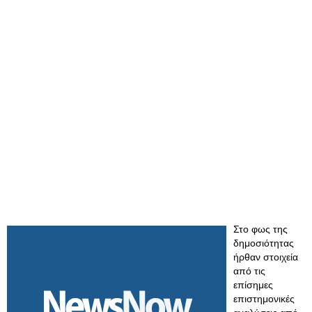
Στο φως της
δημοσιότητας
ήρθαν στοιχεία
από τις
επίσημες
επιστημονικές