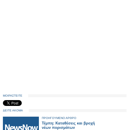
ΜΟΙΡΑΣΤΕΙΤΕ
ΔΕΙΤΕ ΑΚΟΜΑ
ΠΡΟΗΓΟΥΜΕΝΟ ΑΡΘΡΟ
Τέμπη: Καταθέσεις και βροχή
νέων πορισμάτων