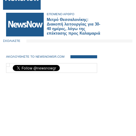
ΕΠΟΜΕΝΟ ΑΡΘΡΟ
Μετρό Θεσσαλονίκης:
Διακοπή λειτουργίας για 30-
40 ημέρες, λόγω της
επέκτασης προς Καλαμαριά
ΣΧΟΛΙΑΣΤΕ
ΑΚΟΛΟΥΘΗΣΤΕ ΤΟ NEWSNOWGR.COM