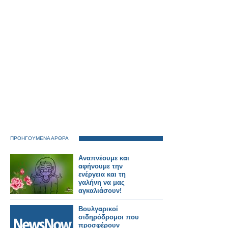
ΠΡΟΗΓΟΥΜΕΝΑ ΑΡΘΡΑ
Αναπνέουμε και
αφήνουμε την
ενέργεια και τη
γαλήνη να μας
αγκαλιάσουν!
Βουλγαρικοί
σιδηρόδρομοι που
προσφέρουν