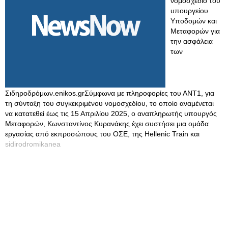
νομοσχέδιο του
υπουργείου
Υποδομών και
Μεταφορών για
την ασφάλεια
των
Σιδηροδρόμων.enikos.grΣύμφωνα με πληροφορίες του ΑΝΤ1, για
τη σύνταξη του συγκεκριμένου νομοσχεδίου, το οποίο αναμένεται
να κατατεθεί έως τις 15 Απριλίου 2025, ο αναπληρωτής υπουργός
Μεταφορών, Κωνσταντίνος Κυρανάκης έχει συστήσει μια ομάδα
εργασίας από εκπροσώπους του ΟΣΕ, της Hellenic Train και
sidirodromikanea