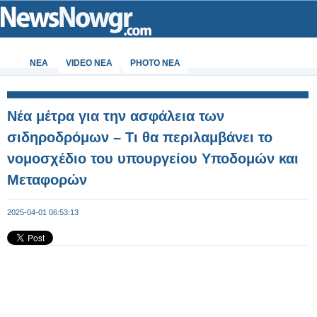
ΝΕΑ
VIDEO NEA
PHOTO NEA
Νέα μέτρα για την ασφάλεια των
σιδηροδρόμων – Τι θα περιλαμβάνει το
νομοσχέδιο του υπουργείου Υποδομών και
Μεταφορών
2025-04-01 06:53:13